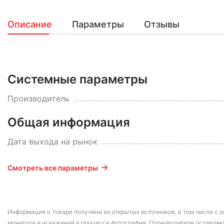
Описание
Параметры
Отзывы
Системные параметры
Производитель
Общая информация
Дата выхода на рынок
Смотреть все параметры
Информация о товаре получена из открытых источников, в том числе с о
монитора и искажений в процессе фотографии. Производители оставляю