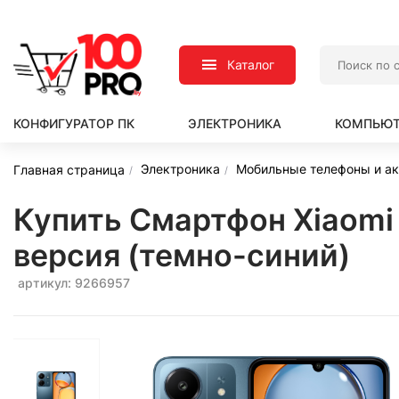
Каталог
КОНФИГУРАТОР ПК
ЭЛЕКТРОНИКА
КОМПЬЮТ
Электроника
Мобильные телефоны и а
Главная страница
Купить Смартфон Xiaomi
версия (темно-синий)
артикул: 9266957