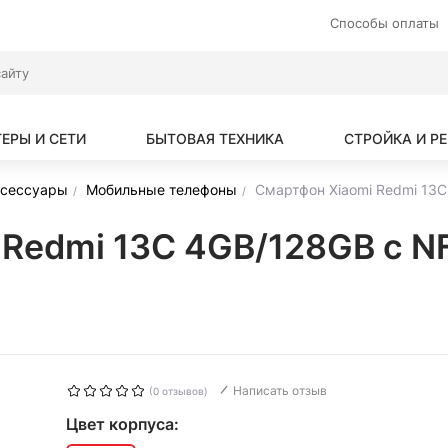
Способы оплаты
ЕРЫ И СЕТИ
БЫТОВАЯ ТЕХНИКА
СТРОЙКА И Р
ксессуары
Мобильные телефоны
Смартфон Xiaomi Redmi 13
 Redmi 13C 4GB/128GB с 
Написать отзыв
(0 отзывов)
Цвет корпуса: