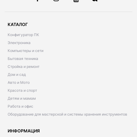
КАТАЛОГ
Конфигуратор ПК
Электроника
Компьютеры и сети
Бытовая техника
Стройка и ремонт
Дом и сад
Авто и Мото
Красота и спорт
Детям и мамам
Работа и офис
Оборудование для мастерской и системы хранения инструментов
ИНФОРМАЦИЯ