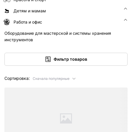
Детям и мамам
Работа и офис
Оборудование для мастерской и системы хранения
инструментов
Фильтр товаров
Сортировка:
Сначала популярные