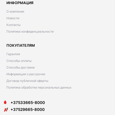
ИНФОРМАЦИЯ
О компании
Новости
Контакты
Политика конфиденциальности
ПОКУПАТЕЛЯМ
Гарантия
Способы оплаты
Способы доставки
Информация о рассрочке
Договор публичной оферты
Политика обработки персональных данных
+37533665-8000
+37529665-8000