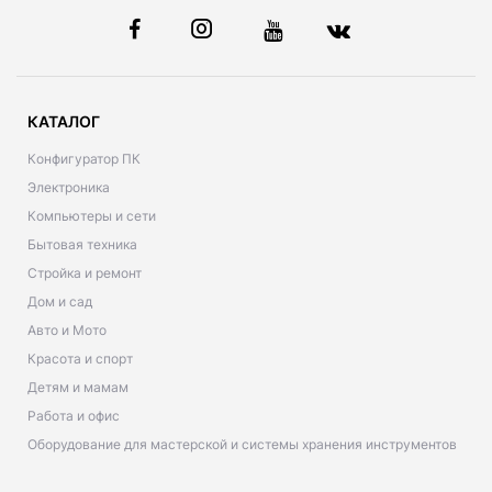
КАТАЛОГ
Конфигуратор ПК
Электроника
Компьютеры и сети
Бытовая техника
Стройка и ремонт
Дом и сад
Авто и Мото
Красота и спорт
Детям и мамам
Работа и офис
Оборудование для мастерской и системы хранения инструментов