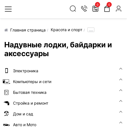
0
0
Красота и спорт
.....
Главная страница
Надувные лодки, байдарки и
аксессуары
Электроника
Компьютеры и сети
Бытовая техника
Стройка и ремонт
Дом и сад
Авто и Мото