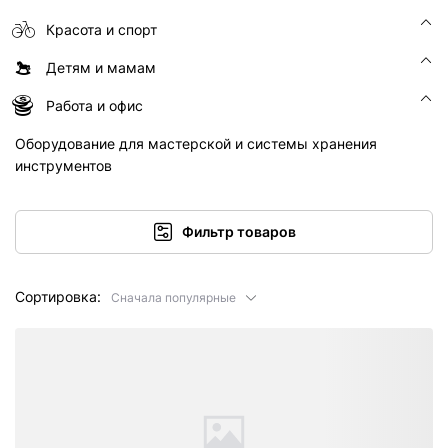
Красота и спорт
Детям и мамам
Работа и офис
Оборудование для мастерской и системы хранения
инструментов
Фильтр товаров
Сортировка:
Сначала популярные