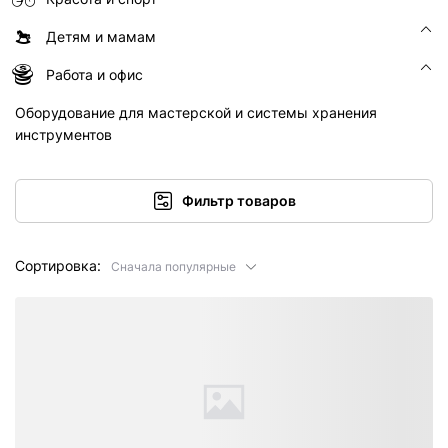
Детям и мамам
Работа и офис
Оборудование для мастерской и системы хранения
инструментов
Фильтр товаров
Сортировка:
Сначала популярные