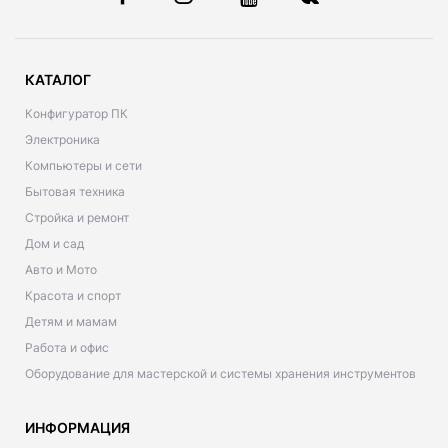
КАТАЛОГ
Конфигуратор ПК
Электроника
Компьютеры и сети
Бытовая техника
Стройка и ремонт
Дом и сад
Авто и Мото
Красота и спорт
Детям и мамам
Работа и офис
Оборудование для мастерской и системы хранения инструментов
ИНФОРМАЦИЯ