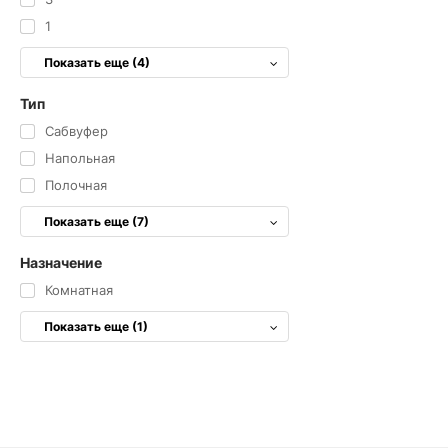
1
Показать еще (4)
Тип
Cабвуфер
Напольная
Полочная
Показать еще (7)
Назначение
Комнатная
Показать еще (1)