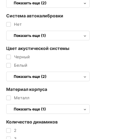
Показать еще (2)
Система автокалибровки
Нет
Показать еще (1)
Цвет акустической системы
Черный
Белый
Показать еще (2)
Материал корпуса
Металл
Показать еще (1)
Количество динамиков
2
3