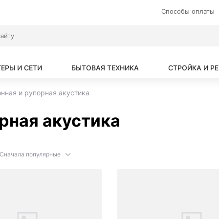
Способы оплаты
ЕРЫ И СЕТИ
БЫТОВАЯ ТЕХНИКА
СТРОЙКА И Р
нная и рупорная акустика
рная акустика
Сначала популярные