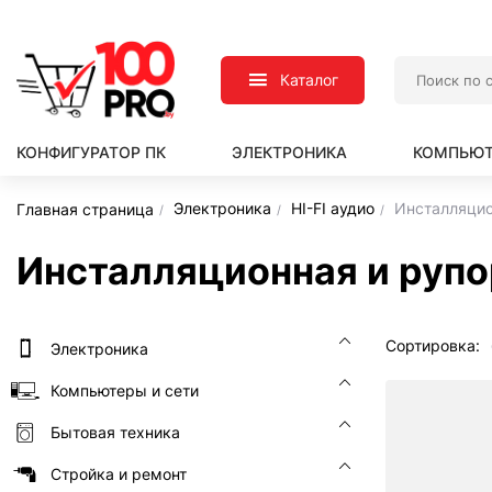
Каталог
КОНФИГУРАТОР ПК
ЭЛЕКТРОНИКА
КОМПЬЮТ
Электроника
HI-FI аудио
Инсталляцио
Главная страница
Инсталляционная и рупо
Сортировка:
Электроника
Компьютеры и сети
Бытовая техника
Стройка и ремонт