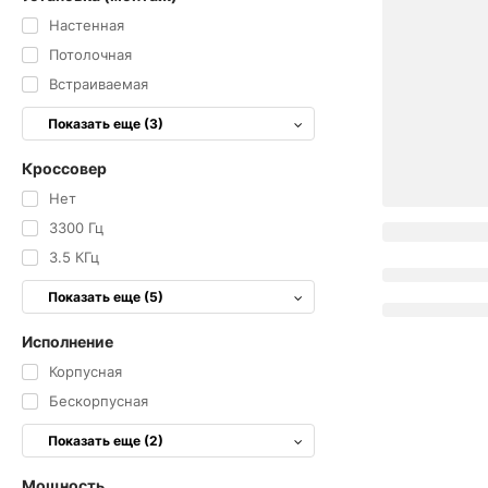
Настенная
Потолочная
Встраиваемая
Показать еще (3)
Кроссовер
Нет
3300 Гц
3.5 КГц
Показать еще (5)
Исполнение
Корпусная
Бескорпусная
Показать еще (2)
Мощность