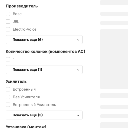
Производитель
Bose
JBL
Electro-Voice
Показать еще (6)
Количество колонок (компонентов АС)
1
Показать еще (1)
Усилитель
Встроенный
Без Усилителя
Встроенный Усилитель
Показать еще (3)
Установка (монтаж)