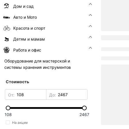
Дом и сад
Авто и Мото
Красота и спорт
Детям и мамам
Работа и офис
Оборудование для мастерской и
системы хранения инструментов
Стоимость
От:
До:
108
2467
На акции