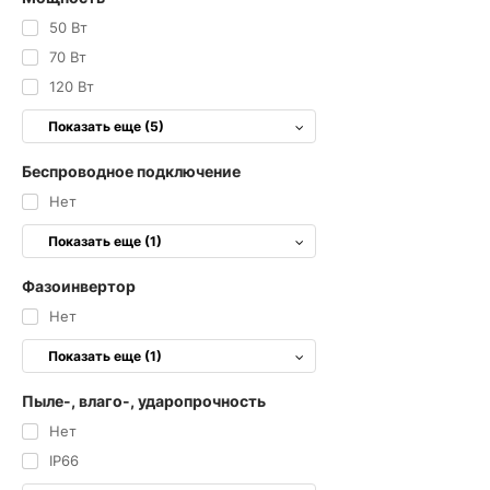
50 Вт
70 Вт
120 Вт
Показать еще (5)
Беспроводное подключение
Нет
Показать еще (1)
Фазоинвертор
Нет
Показать еще (1)
Пыле-, влаго-, ударопрочность
Нет
IP66