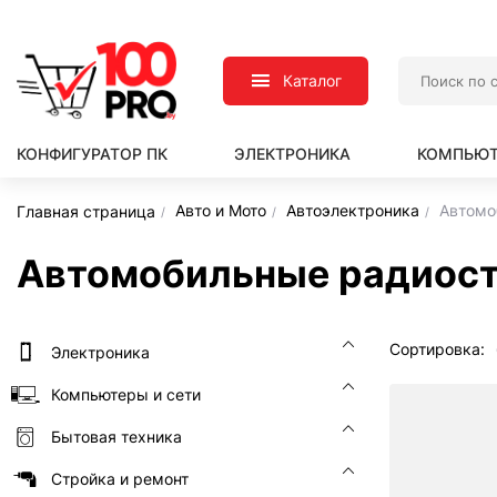
Каталог
КОНФИГУРАТОР ПК
ЭЛЕКТРОНИКА
КОМПЬЮТ
Авто и Мото
Автоэлектроника
Автомо
Главная страница
Автомобильные радиост
Сортировка:
Электроника
Компьютеры и сети
Бытовая техника
Стройка и ремонт