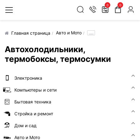
0
0
Авто и Мото
.....
Главная страница
Автохолодильники,
термобоксы, термосумки
Электроника
Компьютеры и сети
Бытовая техника
Стройка и ремонт
Дом и сад
Авто и Мото