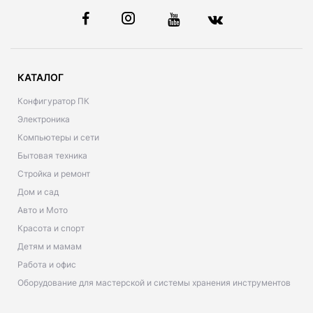
КАТАЛОГ
Конфигуратор ПК
Электроника
Компьютеры и сети
Бытовая техника
Стройка и ремонт
Дом и сад
Авто и Мото
Красота и спорт
Детям и мамам
Работа и офис
Оборудование для мастерской и системы хранения инструментов