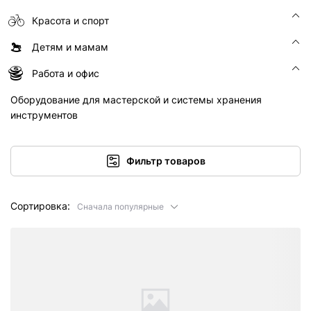
Красота и спорт
Детям и мамам
Работа и офис
Оборудование для мастерской и системы хранения
инструментов
Фильтр товаров
Сортировка:
Сначала популярные