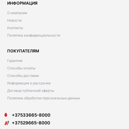
ИНФОРМАЦИЯ
О компании
Новости
Контакты
Политика конфиденциальности
ПОКУПАТЕЛЯМ
Гарантия
Способы оплаты
Способы доставки
Информация о рассрочке
Договор публичной оферты
Политика обработки персональных данных
+37533665-8000
+37529665-8000