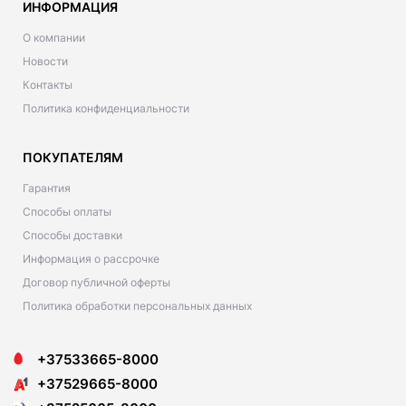
ИНФОРМАЦИЯ
О компании
Новости
Контакты
Политика конфиденциальности
ПОКУПАТЕЛЯМ
Гарантия
Способы оплаты
Способы доставки
Информация о рассрочке
Договор публичной оферты
Политика обработки персональных данных
+37533665-8000
+37529665-8000