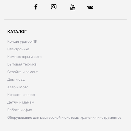
КАТАЛОГ
Конфигуратор ПК
Электроника
Компьютеры и сети
Бытовая техника
Стройка и ремонт
Дом и сад
Авто и Мото
Красота и спорт
Детям и мамам
Работа и офис
Оборудование для мастерской и системы хранения инструментов