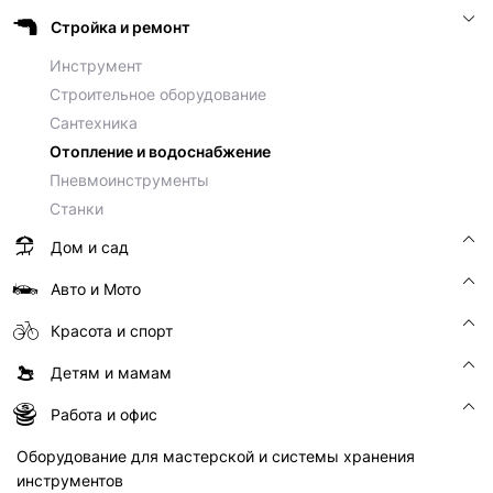
Стройка и ремонт
Инструмент
Строительное оборудование
Сантехника
Отопление и водоснабжение
Пневмоинструменты
Станки
Дом и сад
Авто и Мото
Красота и спорт
Детям и мамам
Работа и офис
Оборудование для мастерской и системы хранения
инструментов