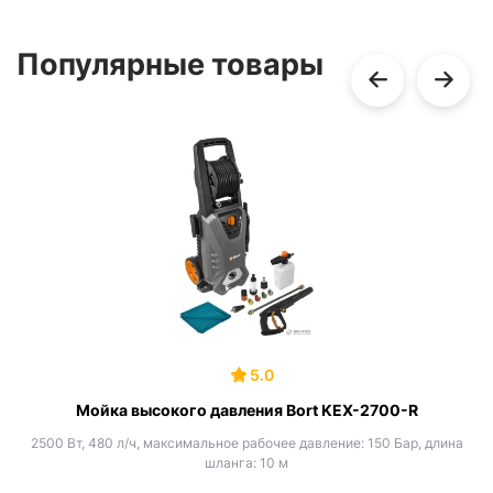
Популярные товары
5.0
Мойка высокого давления Bort KEX-2700-R
2500 Вт, 480 л/ч, максимальное рабочее давление: 150 Бар, длина
шланга: 10 м