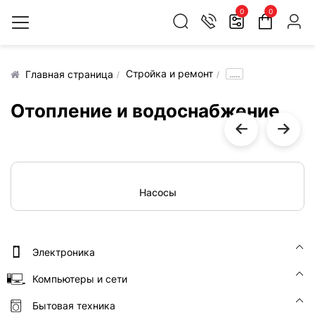
0
0
Стройка и ремонт
.....
Главная страница
Отопление и водоснабжение
Насосы
Электроника
Компьютеры и сети
Бытовая техника