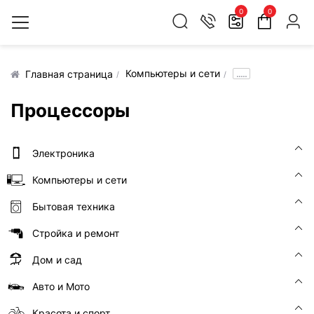
0
0
Компьютеры и сети
.....
Главная страница
Процессоры
Электроника
Компьютеры и сети
Бытовая техника
Стройка и ремонт
Дом и сад
Авто и Мото
Красота и спорт