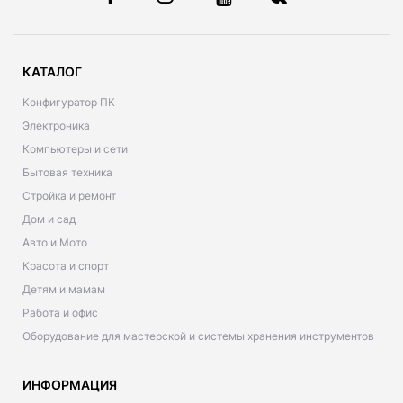
КАТАЛОГ
Конфигуратор ПК
Электроника
Компьютеры и сети
Бытовая техника
Стройка и ремонт
Дом и сад
Авто и Мото
Красота и спорт
Детям и мамам
Работа и офис
Оборудование для мастерской и системы хранения инструментов
ИНФОРМАЦИЯ