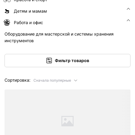
Детям и мамам
Работа и офис
Оборудование для мастерской и системы хранения
инструментов
Фильтр товаров
Сортировка:
Сначала популярные