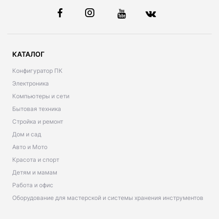
КАТАЛОГ
Конфигуратор ПК
Электроника
Компьютеры и сети
Бытовая техника
Стройка и ремонт
Дом и сад
Авто и Мото
Красота и спорт
Детям и мамам
Работа и офис
Оборудование для мастерской и системы хранения инструментов