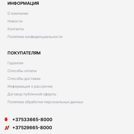
ИНФОРМАЦИЯ
О компании
Новости
Контакты
Политика конфиденциальности
ПОКУПАТЕЛЯМ
Гарантия
Способы оплаты
Способы доставки
Информация о рассрочке
Договор публичной оферты
Политика обработки персональных данных
+37533665-8000
+37529665-8000