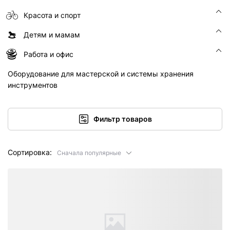
Красота и спорт
Детям и мамам
Работа и офис
Оборудование для мастерской и системы хранения
инструментов
Фильтр товаров
Сортировка:
Сначала популярные