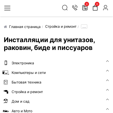
0
0
Стройка и ремонт
.....
Главная страница
Инсталляции для унитазов,
раковин, биде и писсуаров
Электроника
Компьютеры и сети
Бытовая техника
Стройка и ремонт
Дом и сад
Авто и Мото