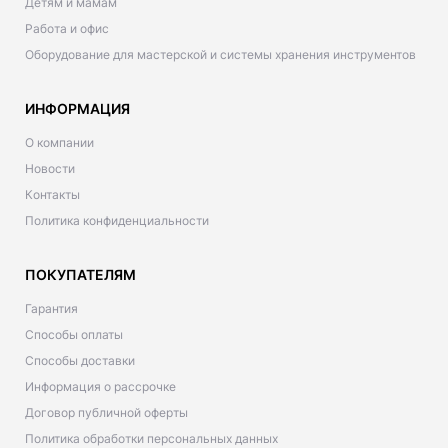
Детям и мамам
Работа и офис
Оборудование для мастерской и системы хранения инструментов
ИНФОРМАЦИЯ
О компании
Новости
Контакты
Политика конфиденциальности
ПОКУПАТЕЛЯМ
Гарантия
Способы оплаты
Способы доставки
Информация о рассрочке
Договор публичной оферты
Политика обработки персональных данных