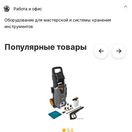
Работа и офис
Оборудование для мастерской и системы хранения
инструментов
Популярные товары
5.0