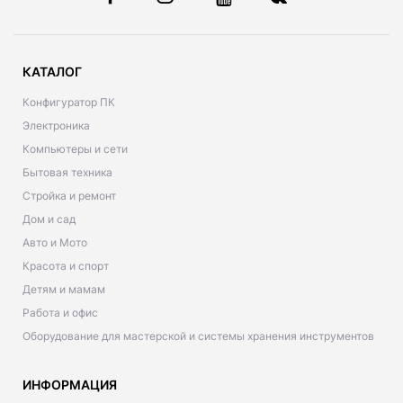
КАТАЛОГ
Конфигуратор ПК
Электроника
Компьютеры и сети
Бытовая техника
Стройка и ремонт
Дом и сад
Авто и Мото
Красота и спорт
Детям и мамам
Работа и офис
Оборудование для мастерской и системы хранения инструментов
ИНФОРМАЦИЯ