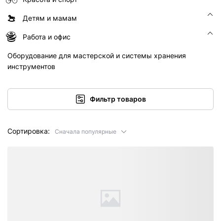
Детям и мамам
Работа и офис
Оборудование для мастерской и системы хранения
инструментов
Фильтр товаров
Сортировка:
Сначала популярные