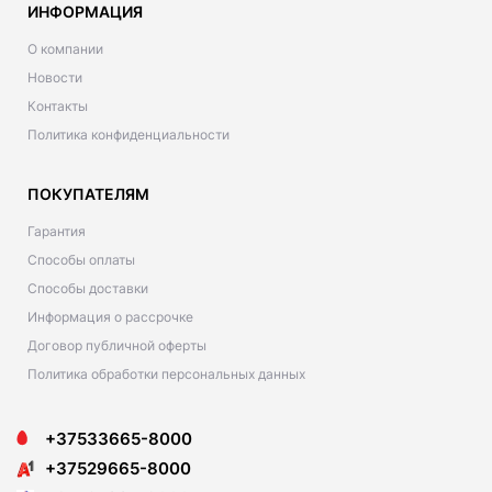
ИНФОРМАЦИЯ
О компании
Новости
Контакты
Политика конфиденциальности
ПОКУПАТЕЛЯМ
Гарантия
Способы оплаты
Способы доставки
Информация о рассрочке
Договор публичной оферты
Политика обработки персональных данных
+37533665-8000
+37529665-8000