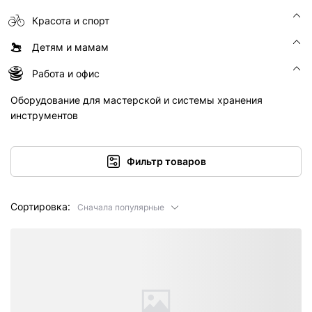
Красота и спорт
Детям и мамам
Работа и офис
Оборудование для мастерской и системы хранения
инструментов
Фильтр товаров
Сортировка:
Сначала популярные