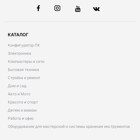
КАТАЛОГ
Конфигуратор ПК
Электроника
Компьютеры и сети
Бытовая техника
Стройка и ремонт
Дом и сад
Авто и Мото
Красота и спорт
Детям и мамам
Работа и офис
Оборудование для мастерской и системы хранения инструментов