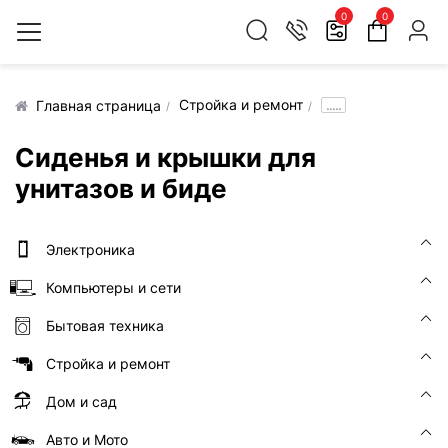
0
0
Стройка и ремонт
.....
Главная страница
Сиденья и крышки для
унитазов и биде
Электроника
Компьютеры и сети
Бытовая техника
Стройка и ремонт
Дом и сад
Авто и Мото