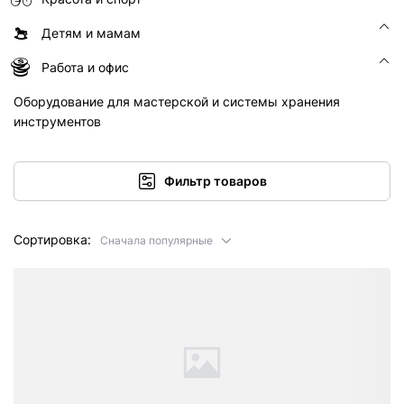
Детям и мамам
Работа и офис
Оборудование для мастерской и системы хранения
инструментов
Фильтр товаров
Сортировка:
Сначала популярные