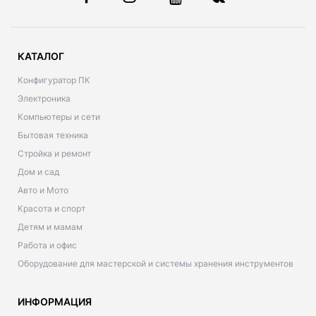
КАТАЛОГ
Конфигуратор ПК
Электроника
Компьютеры и сети
Бытовая техника
Стройка и ремонт
Дом и сад
Авто и Мото
Красота и спорт
Детям и мамам
Работа и офис
Оборудование для мастерской и системы хранения инструментов
ИНФОРМАЦИЯ