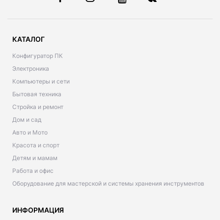
КАТАЛОГ
Конфигуратор ПК
Электроника
Компьютеры и сети
Бытовая техника
Стройка и ремонт
Дом и сад
Авто и Мото
Красота и спорт
Детям и мамам
Работа и офис
Оборудование для мастерской и системы хранения инструментов
ИНФОРМАЦИЯ