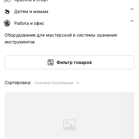
Детям и мамам
Работа и офис
Оборудование для мастерской и системы хранения
инструментов
Фильтр товаров
Сортировка:
Сначала популярные