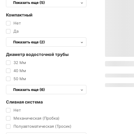
Показать еще (5)
Компактный
Нет
Да
Показать еще (2)
Диаметр водосточной трубы
32 Мм
40 Мм
50 Мм
Показать еще (6)
Сливная система
Нет
Механическая (пробка)
Полуавтоматическая (тросик)