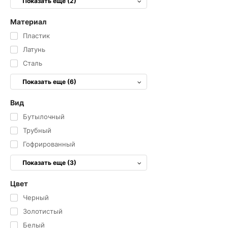
Показать еще (2)
Материал
Пластик
Латунь
Сталь
Показать еще (6)
Вид
Бутылочный
Трубный
Гофрированный
Показать еще (3)
Цвет
Черный
Золотистый
Белый