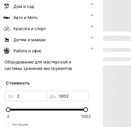
Дом и сад
Авто и Мото
Красота и спорт
Детям и мамам
Работа и офис
Оборудование для мастерской и
системы хранения инструментов
Стоимость
От:
До:
2
1002
На акции