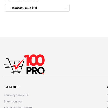
Показать еще (11)
КАТАЛОГ
Конфигуратор ПК
Электроника
Компьютеры и сети