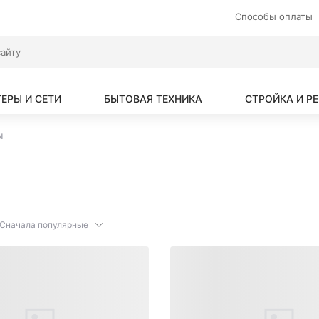
Способы оплаты
ЕРЫ И СЕТИ
БЫТОВАЯ ТЕХНИКА
СТРОЙКА И Р
ы
Сначала популярные