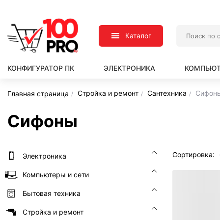
Каталог
КОНФИГУРАТОР ПК
ЭЛЕКТРОНИКА
КОМПЬЮТ
Стройка и ремонт
Сантехника
Сифон
Главная страница
Сифоны
Сортировка:
Электроника
Компьютеры и сети
Бытовая техника
Стройка и ремонт