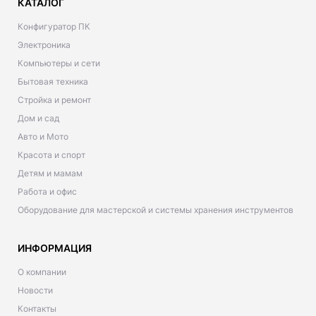
КАТАЛОГ
Конфигуратор ПК
Электроника
Компьютеры и сети
Бытовая техника
Стройка и ремонт
Дом и сад
Авто и Мото
Красота и спорт
Детям и мамам
Работа и офис
Оборудование для мастерской и системы хранения инструментов
ИНФОРМАЦИЯ
О компании
Новости
Контакты