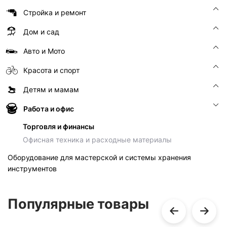
Стройка и ремонт
Дом и сад
Авто и Мото
Красота и спорт
Детям и мамам
Работа и офис
Торговля и финансы
Офисная техника и расходные материалы
Оборудование для мастерской и системы хранения
инструментов
Популярные товары