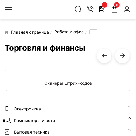
0
0
Работа и офис
.....
Главная страница
Торговля и финансы
Сканеры штрих-кодов
Электроника
Компьютеры и сети
Бытовая техника