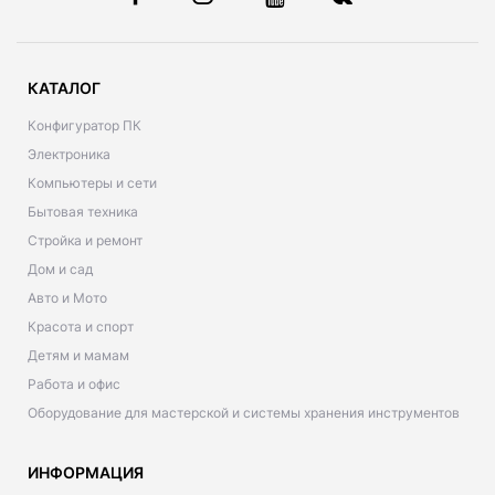
КАТАЛОГ
Конфигуратор ПК
Электроника
Компьютеры и сети
Бытовая техника
Стройка и ремонт
Дом и сад
Авто и Мото
Красота и спорт
Детям и мамам
Работа и офис
Оборудование для мастерской и системы хранения инструментов
ИНФОРМАЦИЯ