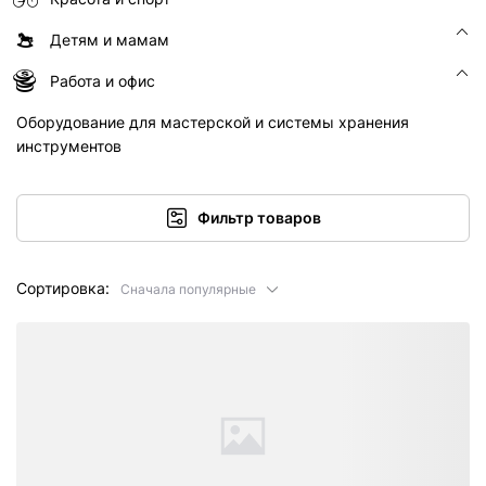
Детям и мамам
Работа и офис
Оборудование для мастерской и системы хранения
инструментов
Фильтр товаров
Сортировка:
Сначала популярные