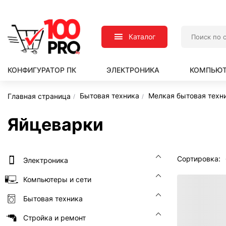
Каталог
КОНФИГУРАТОР ПК
ЭЛЕКТРОНИКА
КОМПЬЮТ
Бытовая техника
Мелкая бытовая техни
Главная страница
Яйцеварки
Сортировка:
Электроника
Компьютеры и сети
Бытовая техника
Стройка и ремонт