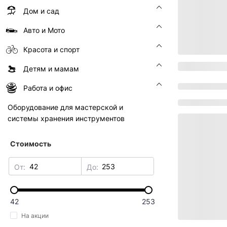
Дом и сад
Авто и Мото
Красота и спорт
Детям и мамам
Работа и офис
Оборудование для мастерской и
системы хранения инструментов
Стоимость
От:
До:
42
253
На акции