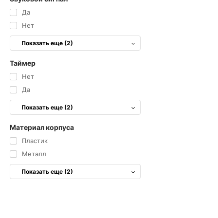
Да
Нет
Показать еще (2)
Таймер
Нет
Да
Показать еще (2)
Материал корпуса
Пластик
Металл
Показать еще (2)