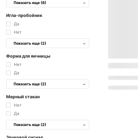
Показать еще (6)
Игла-пробойник
Да
Нет
Показать еще (2)
Форма для яичницы
Нет
Да
Показать еще (2)
Мерный стакан
Нет
Да
Показать еще (2)
Звуковой сигнал