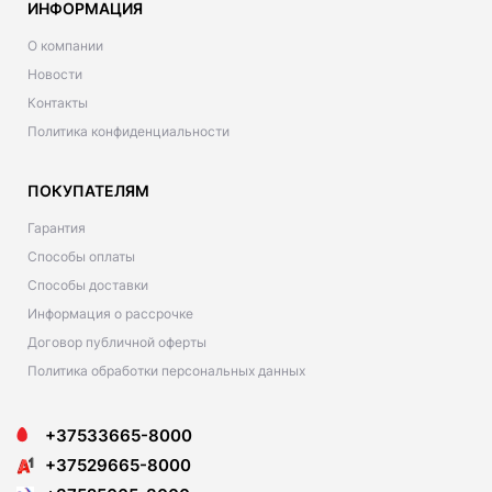
ИНФОРМАЦИЯ
О компании
Новости
Контакты
Политика конфиденциальности
ПОКУПАТЕЛЯМ
Гарантия
Способы оплаты
Способы доставки
Информация о рассрочке
Договор публичной оферты
Политика обработки персональных данных
+37533665-8000
+37529665-8000