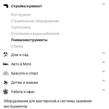
Стройка и ремонт
Инструмент
Строительное оборудование
Сантехника
Отопление и водоснабжение
Пневмоинструменты
Станки
Дом и сад
Авто и Мото
Красота и спорт
Детям и мамам
Работа и офис
Оборудование для мастерской и системы хранения
инструментов