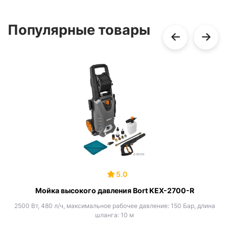
Популярные товары
5.0
Мойка высокого давления Bort KEX-2700-R
2500 Вт, 480 л/ч, максимальное рабочее давление: 150 Бар, длина
шланга: 10 м