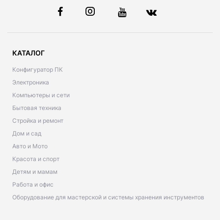
КАТАЛОГ
Конфигуратор ПК
Электроника
Компьютеры и сети
Бытовая техника
Стройка и ремонт
Дом и сад
Авто и Мото
Красота и спорт
Детям и мамам
Работа и офис
Оборудование для мастерской и системы хранения инструментов