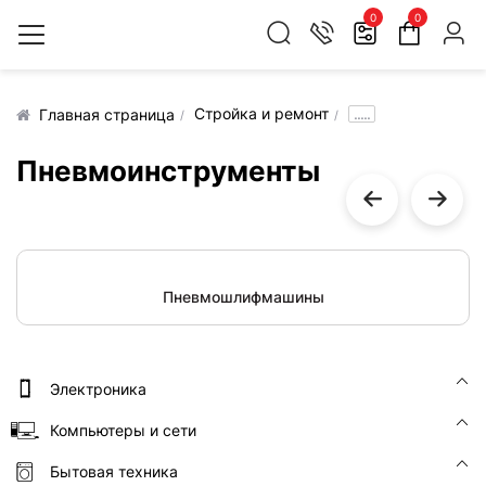
0
0
Стройка и ремонт
.....
Главная страница
Пневмоинструменты
Пневмошлифмашины
Электроника
Компьютеры и сети
Бытовая техника