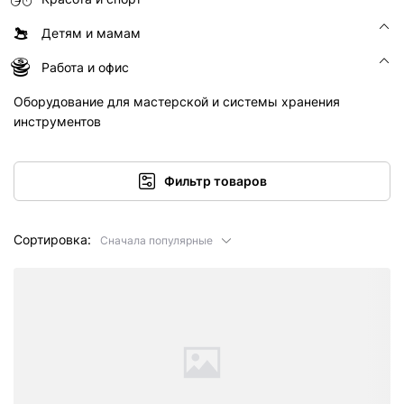
Детям и мамам
Работа и офис
Оборудование для мастерской и системы хранения
инструментов
Фильтр товаров
Сортировка:
Сначала популярные