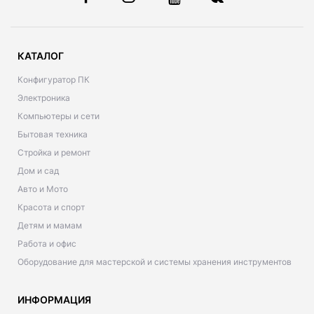
КАТАЛОГ
Конфигуратор ПК
Электроника
Компьютеры и сети
Бытовая техника
Стройка и ремонт
Дом и сад
Авто и Мото
Красота и спорт
Детям и мамам
Работа и офис
Оборудование для мастерской и системы хранения инструментов
ИНФОРМАЦИЯ