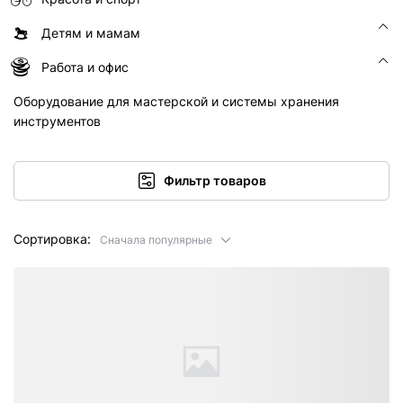
Детям и мамам
Работа и офис
Оборудование для мастерской и системы хранения
инструментов
Фильтр товаров
Сортировка:
Сначала популярные