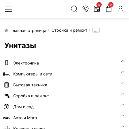
0
0
Стройка и ремонт
.....
Главная страница
Унитазы
Электроника
Компьютеры и сети
Бытовая техника
Стройка и ремонт
Дом и сад
Авто и Мото
Красота и спорт