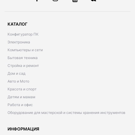
КАТАЛОГ
Конфигуратор ПК
Электроника
Компьютеры и сети
Бытовая техника
Стройка и ремонт
Дом и сад
Авто и Мото
Красота и спорт
Детям и мамам
Работа и офис
Оборудование для мастерской и системы хранения инструментов
ИНФОРМАЦИЯ