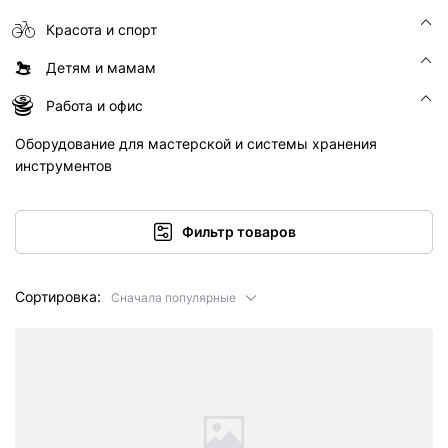
Красота и спорт
Детям и мамам
Работа и офис
Оборудование для мастерской и системы хранения
инструментов
Фильтр товаров
Сортировка:
Сначала популярные