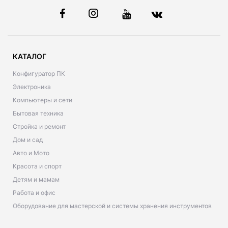
КАТАЛОГ
Конфигуратор ПК
Электроника
Компьютеры и сети
Бытовая техника
Стройка и ремонт
Дом и сад
Авто и Мото
Красота и спорт
Детям и мамам
Работа и офис
Оборудование для мастерской и системы хранения инструментов