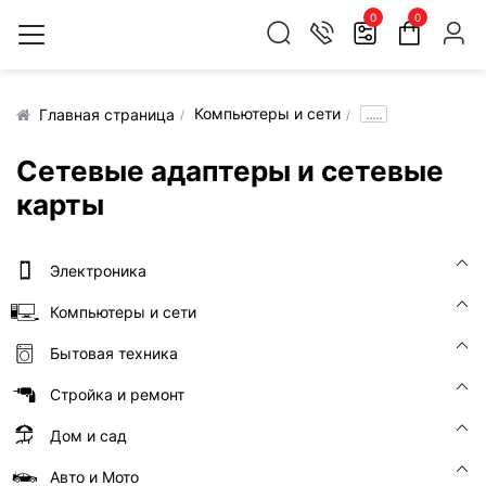
0
0
Компьютеры и сети
.....
Главная страница
Сетевые адаптеры и сетевые
карты
Электроника
Компьютеры и сети
Бытовая техника
Стройка и ремонт
Дом и сад
Авто и Мото