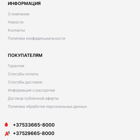
ИНФОРМАЦИЯ
О компании
Новости
Контакты
Политика конфиденциальности
ПОКУПАТЕЛЯМ
Гарантия
Способы оплаты
Способы доставки
Информация о рассрочке
Договор публичной оферты
Политика обработки персональных данных
+37533665-8000
+37529665-8000