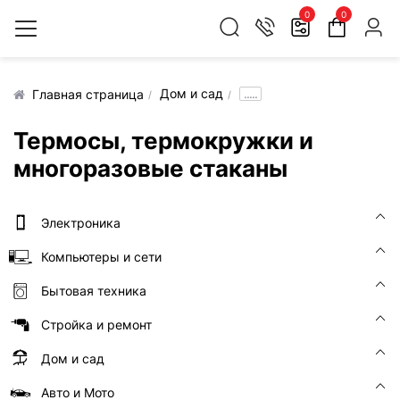
0
0
Дом и сад
.....
Главная страница
Термосы, термокружки и
многоразовые стаканы
Электроника
Компьютеры и сети
Бытовая техника
Стройка и ремонт
Дом и сад
Авто и Мото