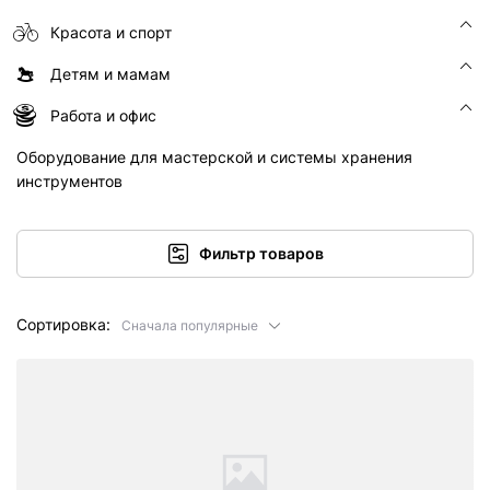
Красота и спорт
Детям и мамам
Работа и офис
Оборудование для мастерской и системы хранения
инструментов
Фильтр товаров
Сортировка:
Сначала популярные