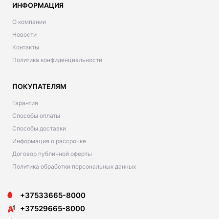
ИНФОРМАЦИЯ
О компании
Новости
Контакты
Политика конфиденциальности
ПОКУПАТЕЛЯМ
Гарантия
Способы оплаты
Способы доставки
Информация о рассрочке
Договор публичной оферты
Политика обработки персональных данных
+37533665-8000
+37529665-8000