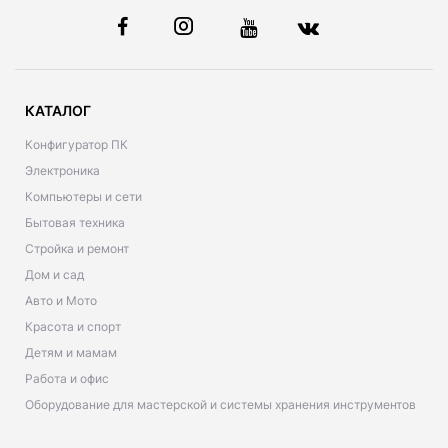
КАТАЛОГ
Конфигуратор ПК
Электроника
Компьютеры и сети
Бытовая техника
Стройка и ремонт
Дом и сад
Авто и Мото
Красота и спорт
Детям и мамам
Работа и офис
Оборудование для мастерской и системы хранения инструментов