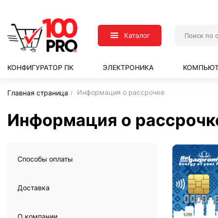
Каталог
КОНФИГУРАТОР ПК
ЭЛЕКТРОНИКА
КОМПЬЮТ
Информация о рассрочке
Главная страница
Информация о рассрочк
Способы оплаты
Доставка
О компании