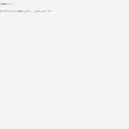
Контакты
Политика конфиденциальности