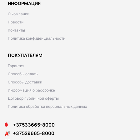
ИНФОРМАЦИЯ
О компании
Новости
Контакты
Политика конфиденциальности
ПОКУПАТЕЛЯМ
Гарантия
Способы оплаты
Способы доставки
Информация о рассрочке
Договор публичной оферты
Политика обработки персональных данных
+37533665-8000
+37529665-8000