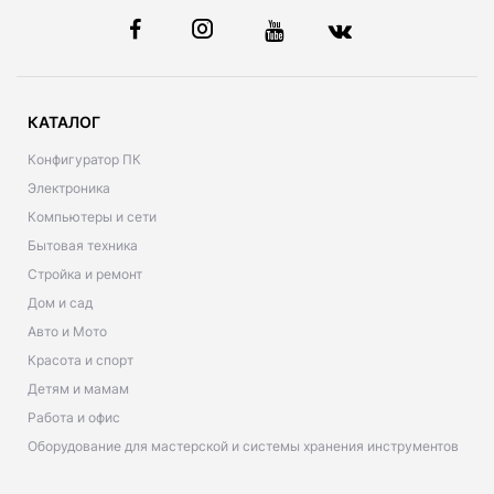
КАТАЛОГ
Конфигуратор ПК
Электроника
Компьютеры и сети
Бытовая техника
Стройка и ремонт
Дом и сад
Авто и Мото
Красота и спорт
Детям и мамам
Работа и офис
Оборудование для мастерской и системы хранения инструментов