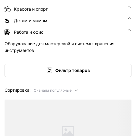
Красота и спорт
Детям и мамам
Работа и офис
Оборудование для мастерской и системы хранения
инструментов
Фильтр товаров
Сортировка:
Сначала популярные