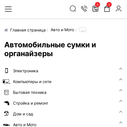
0
0
Авто и Мото
.....
Главная страница
Автомобильные сумки и
органайзеры
Электроника
Компьютеры и сети
Бытовая техника
Стройка и ремонт
Дом и сад
Авто и Мото