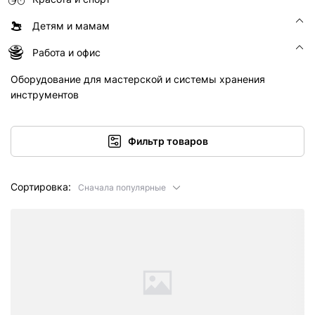
Детям и мамам
Работа и офис
Оборудование для мастерской и системы хранения
инструментов
Фильтр товаров
Сортировка:
Сначала популярные