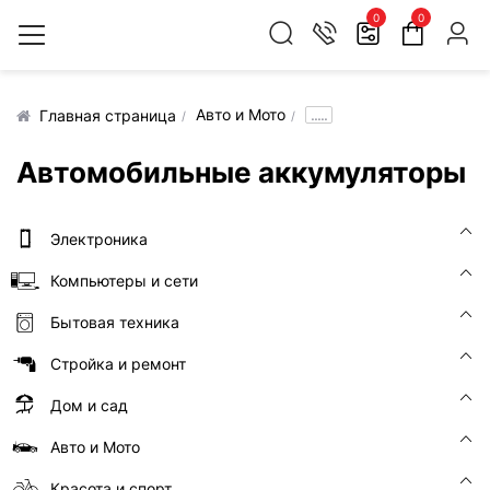
0
0
Авто и Мото
.....
Главная страница
Автомобильные аккумуляторы
Электроника
Компьютеры и сети
Бытовая техника
Стройка и ремонт
Дом и сад
Авто и Мото
Красота и спорт