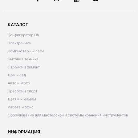
КАТАЛОГ
Конфигуратор ПК
Электроника
Компьютеры и сети
Бытовая техника
Стройка и ремонт
Дом и сад
Авто и Мото
Красота и спорт
Детям и мамам
Работа и офис
Оборудование для мастерской и системы хранения инструментов
ИНФОРМАЦИЯ