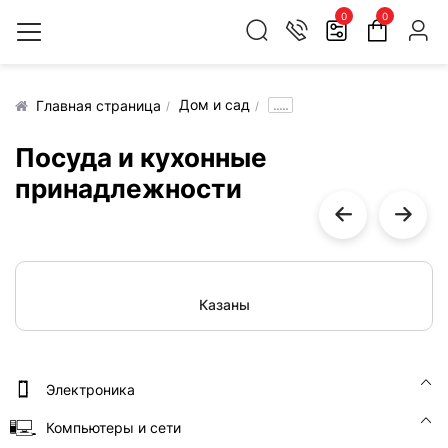
0
0
Дом и сад
.....
Главная страница
Посуда и кухонные
принадлежности
Казаны
Электроника
Компьютеры и сети