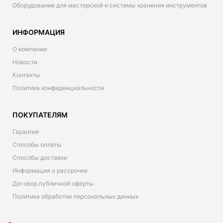
Оборудование для мастерской и системы хранения инструментов
ИНФОРМАЦИЯ
О компании
Новости
Контакты
Политика конфиденциальности
ПОКУПАТЕЛЯМ
Гарантия
Способы оплаты
Способы доставки
Информация о рассрочке
Договор публичной оферты
Политика обработки персональных данных