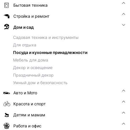
Бытовая техника
Стройка и ремонт
Дом и сад
Садовая техника и инструменты
Для отдыха
Посуда и кухонные принадлежности
Мебель для дома
Декор и освещение
Праздничный декор
Умный дом и безопасность
Авто и Мото
Красота и спорт
Детям и мамам
Работа и офис