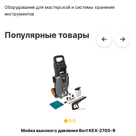
Оборудование для мастерской и системы хранения
инструментов
Популярные товары
5.0
Мойка высокого давления Bort KEX-2700-R