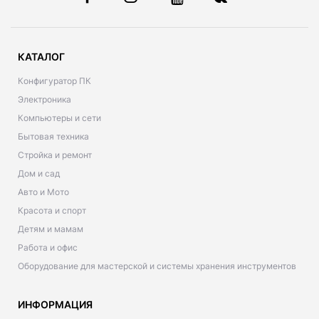
КАТАЛОГ
Конфигуратор ПК
Электроника
Компьютеры и сети
Бытовая техника
Стройка и ремонт
Дом и сад
Авто и Мото
Красота и спорт
Детям и мамам
Работа и офис
Оборудование для мастерской и системы хранения инструментов
ИНФОРМАЦИЯ