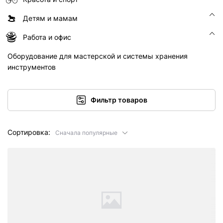
Детям и мамам
Работа и офис
Оборудование для мастерской и системы хранения
инструментов
Фильтр товаров
Сортировка:
Сначала популярные