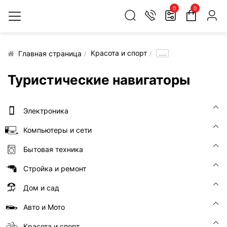
0
0
Красота и спорт
.....
Главная страница
Туристические навигаторы
Электроника
Компьютеры и сети
Бытовая техника
Стройка и ремонт
Дом и сад
Авто и Мото
Красота и спорт