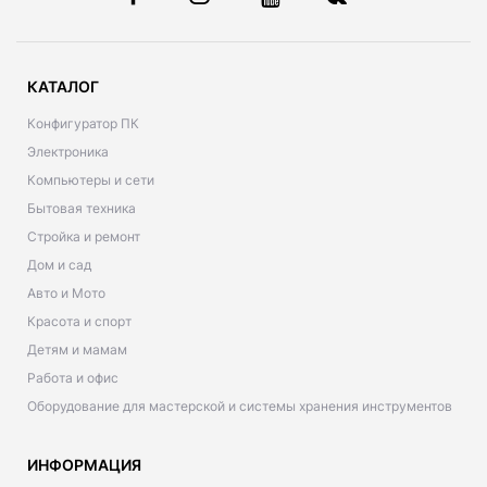
КАТАЛОГ
Конфигуратор ПК
Электроника
Компьютеры и сети
Бытовая техника
Стройка и ремонт
Дом и сад
Авто и Мото
Красота и спорт
Детям и мамам
Работа и офис
Оборудование для мастерской и системы хранения инструментов
ИНФОРМАЦИЯ