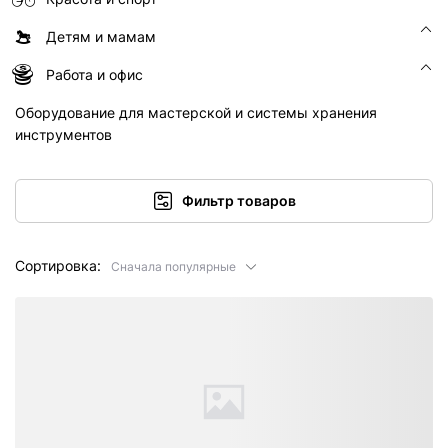
Детям и мамам
Работа и офис
Оборудование для мастерской и системы хранения
инструментов
Фильтр товаров
Сортировка:
Сначала популярные