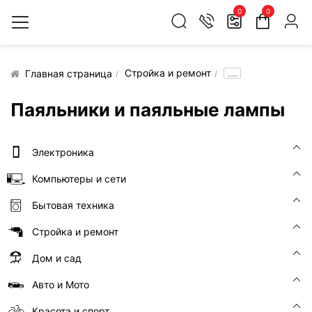
0
0
Стройка и ремонт
.....
Главная страница
Паяльники и паяльные лампы
Электроника
Компьютеры и сети
Бытовая техника
Стройка и ремонт
Дом и сад
Авто и Мото
Красота и спорт