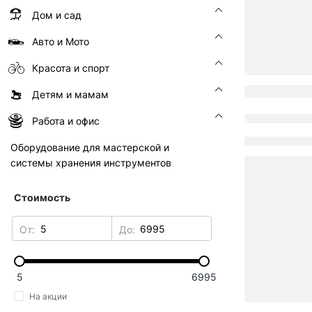
Дом и сад
Авто и Мото
Красота и спорт
Детям и мамам
Работа и офис
Оборудование для мастерской и
системы хранения инструментов
Стоимость
От:
До:
5
6995
На акции