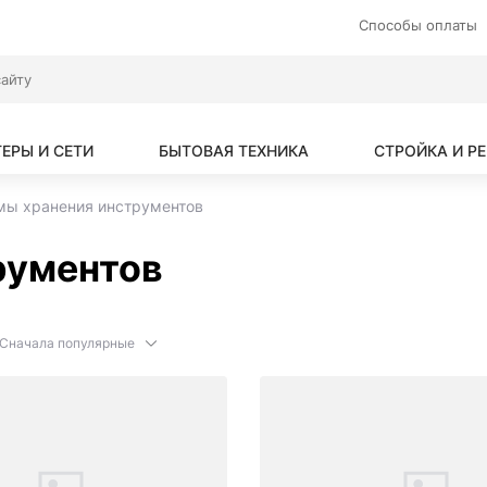
Способы оплаты
ЕРЫ И СЕТИ
БЫТОВАЯ ТЕХНИКА
СТРОЙКА И Р
мы хранения инструментов
рументов
Сначала популярные