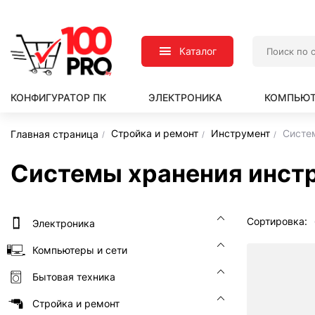
Каталог
КОНФИГУРАТОР ПК
ЭЛЕКТРОНИКА
КОМПЬЮТ
Стройка и ремонт
Инструмент
Систе
Главная страница
Системы хранения инст
Сортировка:
Электроника
Компьютеры и сети
Бытовая техника
Стройка и ремонт