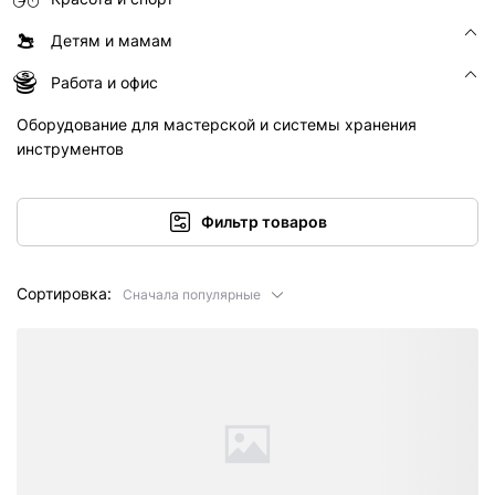
Детям и мамам
Работа и офис
Оборудование для мастерской и системы хранения
инструментов
Фильтр товаров
Сортировка:
Сначала популярные