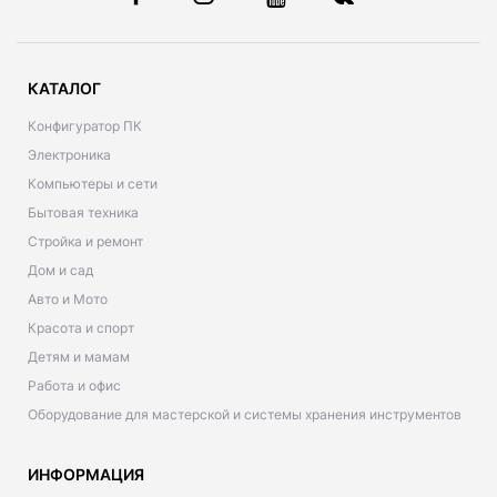
КАТАЛОГ
Конфигуратор ПК
Электроника
Компьютеры и сети
Бытовая техника
Стройка и ремонт
Дом и сад
Авто и Мото
Красота и спорт
Детям и мамам
Работа и офис
Оборудование для мастерской и системы хранения инструментов
ИНФОРМАЦИЯ