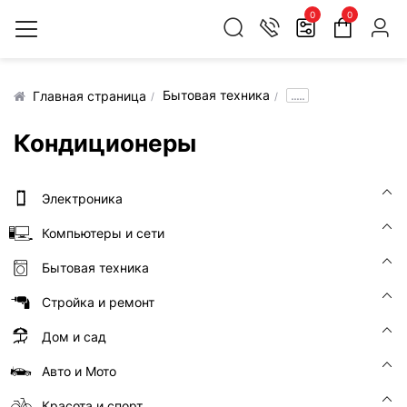
0
0
Бытовая техника
.....
Главная страница
Кондиционеры
Электроника
Компьютеры и сети
Бытовая техника
Стройка и ремонт
Дом и сад
Авто и Мото
Красота и спорт