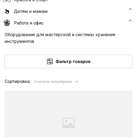
Детям и мамам
Работа и офис
Оборудование для мастерской и системы хранения
инструментов
Фильтр товаров
Сортировка:
Сначала популярные