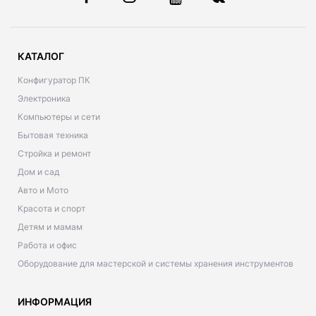
КАТАЛОГ
Конфигуратор ПК
Электроника
Компьютеры и сети
Бытовая техника
Стройка и ремонт
Дом и сад
Авто и Мото
Красота и спорт
Детям и мамам
Работа и офис
Оборудование для мастерской и системы хранения инструментов
ИНФОРМАЦИЯ