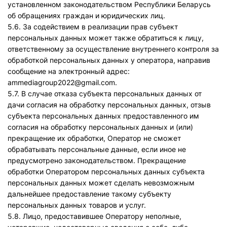
установленном законодательством Республики Беларусь
об обращениях граждан и юридических лиц.
5.6. За содействием в реализации прав субъект
персональных данных может также обратиться к лицу,
ответственному за осуществление внутреннего контроля за
обработкой персональных данных у оператора, направив
сообщение на электронный адрес:
ammediagroup2022@gmail.com.
5.7. В случае отказа субъекта персональных данных от
дачи согласия на обработку персональных данных, отзыв
субъекта персональных данных предоставленного им
согласия на обработку персональных данных и (или)
прекращение их обработки, Оператор не сможет
обрабатывать персональные данные, если иное не
предусмотрено законодательством. Прекращение
обработки Оператором персональных данных субъекта
персональных данных может сделать невозможным
дальнейшее предоставление такому субъекту
персональных данных товаров и услуг.
5.8. Лицо, предоставившее Оператору неполные,