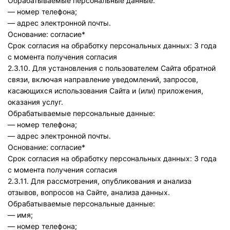
Обрабатываемые персональные данные:
— номер телефона;
— адрес электронной почты.
Основание: согласие*
Срок согласия на обработку персональных данных: 3 года
с момента получения согласия
2.3.10. Для установления с пользователем Сайта обратной
связи, включая направление уведомлений, запросов,
касающихся использования Сайта и (или) приложения,
оказания услуг.
Обрабатываемые персональные данные:
— номер телефона;
— адрес электронной почты.
Основание: согласие*
Срок согласия на обработку персональных данных: 3 года
с момента получения согласия
2.3.11. Для рассмотрения, опубликования и анализа
отзывов, вопросов на Cайте, анализа данных.
Обрабатываемые персональные данные:
— имя;
— номер телефона;