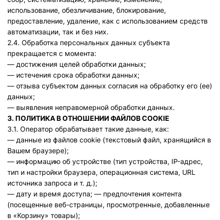
использование, обезличивание, блокирование,
предоставление, удаление, как с использованием средств
автоматизации, так и без них.
2.4. Обработка персональных данных субъекта
прекращается с момента:
— достижения целей обработки данных;
— истечения срока обработки данных;
— отзыва субъектом данных согласия на обработку его (ее)
данных;
— выявления неправомерной обработки данных.
3. ПОЛИТИКА В ОТНОШЕНИИ ФАЙЛОВ COOKIE
3.1. Оператор обрабатывает такие данные, как:
— данные из файлов cookie (текстовый файл, хранящийся в
Вашем браузере);
— информацию об устройстве (тип устройства, IP-адрес,
тип и настройки браузера, операционная система, URL
источника запроса и т. д.);
— дату и время доступа; — предпочтения контента
(посещенные веб-страницы, просмотренные, добавленные
в «Корзину» товары);