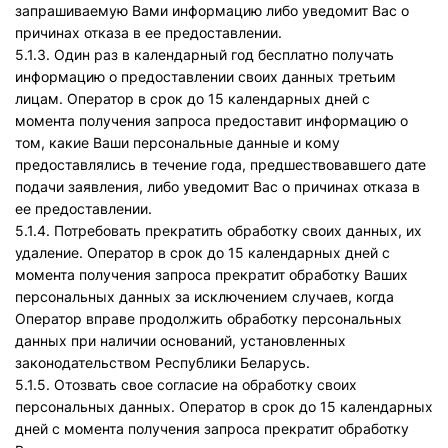
запрашиваемую Вами информацию либо уведомит Вас о
причинах отказа в ее предоставлении.
5.1.3. Один раз в календарный год бесплатно получать
информацию о предоставлении своих данных третьим
лицам. Оператор в срок до 15 календарных дней с
момента получения запроса предоставит информацию о
том, какие Ваши персональные данные и кому
предоставлялись в течение года, предшествовавшего дате
подачи заявления, либо уведомит Вас о причинах отказа в
ее предоставлении.
5.1.4. Потребовать прекратить обработку своих данных, их
удаление. Оператор в срок до 15 календарных дней с
момента получения запроса прекратит обработку Ваших
персональных данных за исключением случаев, когда
Оператор вправе продолжить обработку персональных
данных при наличии оснований, установленных
законодательством Республики Беларусь.
5.1.5. Отозвать свое согласие на обработку своих
персональных данных. Оператор в срок до 15 календарных
дней с момента получения запроса прекратит обработку