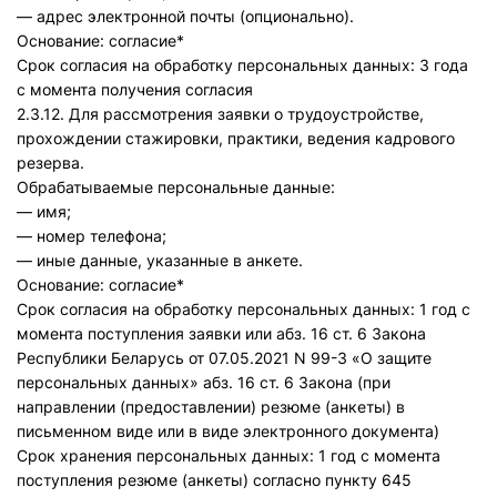
— адрес электронной почты (опционально).
Основание: согласие*
Срок согласия на обработку персональных данных: 3 года
с момента получения согласия
2.3.12. Для рассмотрения заявки о трудоустройстве,
прохождении стажировки, практики, ведения кадрового
резерва.
Обрабатываемые персональные данные:
— имя;
— номер телефона;
— иные данные, указанные в анкете.
Основание: согласие*
Срок согласия на обработку персональных данных: 1 год с
момента поступления заявки или абз. 16 ст. 6 Закона
Республики Беларусь от 07.05.2021 N 99-З «О защите
персональных данных» абз. 16 ст. 6 Закона (при
направлении (предоставлении) резюме (анкеты) в
письменном виде или в виде электронного документа)
Срок хранения персональных данных: 1 год с момента
поступления резюме (анкеты) согласно пункту 645