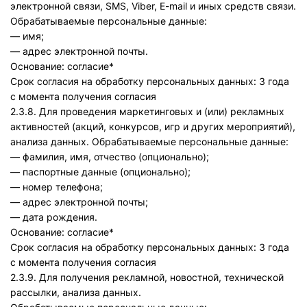
электронной связи, SMS, Viber, E-mail и иных средств связи.
Обрабатываемые персональные данные:
— имя;
— адрес электронной почты.
Основание: согласие*
Срок согласия на обработку персональных данных: 3 года
с момента получения согласия
2.3.8. Для проведения маркетинговых и (или) рекламных
активностей (акций, конкурсов, игр и других мероприятий),
анализа данных. Обрабатываемые персональные данные:
— фамилия, имя, отчество (опционально);
— паспортные данные (опционально);
— номер телефона;
— адрес электронной почты;
— дата рождения.
Основание: согласие*
Срок согласия на обработку персональных данных: 3 года
с момента получения согласия
2.3.9. Для получения рекламной, новостной, технической
рассылки, анализа данных.