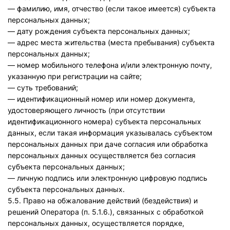
— фамилию, имя, отчество (если такое имеется) субъекта
персональных данных;
— дату рождения субъекта персональных данных;
— адрес места жительства (места пребывания) субъекта
персональных данных;
— номер мобильного телефона и/или электронную почту,
указанную при регистрации на сайте;
— суть требований;
— идентификационный номер или номер документа,
удостоверяющего личность (при отсутствии
идентификационного номера) субъекта персональных
данных, если такая информация указывалась субъектом
персональных данных при даче согласия или обработка
персональных данных осуществляется без согласия
субъекта персональных данных;
— личную подпись или электронную цифровую подпись
субъекта персональных данных.
5.5. Право на обжалование действий (бездействия) и
решений Оператора (п. 5.1.6.), связанных с обработкой
персональных данных, осуществляется порядке,