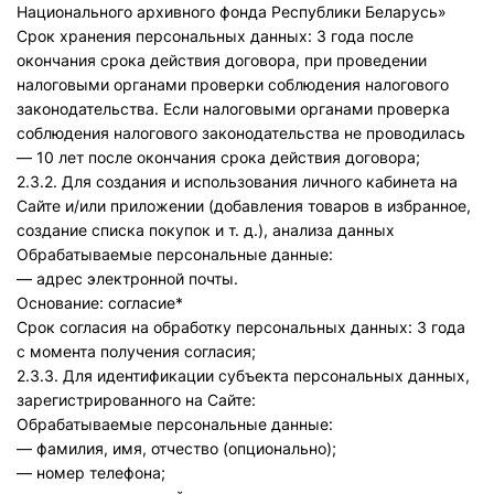
Национального архивного фонда Республики Беларусь»
Срок хранения персональных данных: 3 года после
окончания срока действия договора, при проведении
налоговыми органами проверки соблюдения налогового
законодательства. Если налоговыми органами проверка
соблюдения налогового законодательства не проводилась
— 10 лет после окончания срока действия договора;
2.3.2. Для создания и использования личного кабинета на
Сайте и/или приложении (добавления товаров в избранное,
создание списка покупок и т. д.), анализа данных
Обрабатываемые персональные данные:
— адрес электронной почты.
Основание: согласие*
Срок согласия на обработку персональных данных: 3 года
с момента получения согласия;
2.3.3. Для идентификации субъекта персональных данных,
зарегистрированного на Сайте:
Обрабатываемые персональные данные:
— фамилия, имя, отчество (опционально);
— номер телефона;