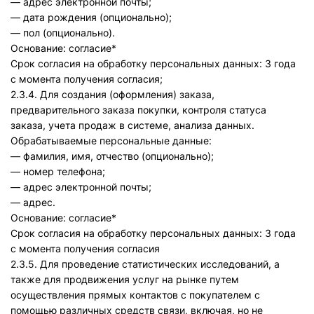
— адрес электронной почты;
— дата рождения (опционально);
— пол (опционально).
Основание: согласие*
Срок согласия на обработку персональных данных: 3 года
с момента получения согласия;
2.3.4. Для создания (оформления) заказа,
предварительного заказа покупки, контроля статуса
заказа, учета продаж в системе, анализа данных.
Обрабатываемые персональные данные:
— фамилия, имя, отчество (опционально);
— номер телефона;
— адрес электронной почты;
— адрес.
Основание: согласие*
Срок согласия на обработку персональных данных: 3 года
с момента получения согласия
2.3.5. Для проведение статистических исследований, а
также для продвижения услуг на рынке путем
осуществления прямых контактов с покупателем с
помощью различных средств связи, включая, но не