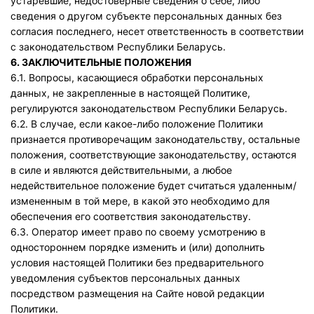
устаревшие, недостоверные сведения о себе, либо
сведения о другом субъекте персональных данных без
согласия последнего, несет ответственность в соответствии
с законодательством Республики Беларусь.
6. ЗАКЛЮЧИТЕЛЬНЫЕ ПОЛОЖЕНИЯ
6.1. Вопросы, касающиеся обработки персональных
данных, не закрепленные в настоящей Политике,
регулируются законодательством Республики Беларусь.
6.2. В случае, если какое-либо положение Политики
признается противоречащим законодательству, остальные
положения, соответствующие законодательству, остаются
в силе и являются действительными, а любое
недействительное положение будет считаться удаленным/
измененным в той мере, в какой это необходимо для
обеспечения его соответствия законодательству.
6.3. Оператор имеет право по своему усмотрению в
одностороннем порядке изменить и (или) дополнить
условия настоящей Политики без предварительного
уведомления субъектов персональных данных
посредством размещения на Сайте новой редакции
Политики.