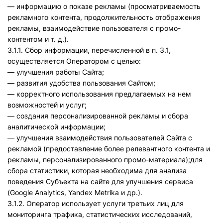
— информацию о показе рекламы (просматриваемость
рекламного контента, продолжительность отображения
рекламы, взаимодействие пользователя с промо-
контентом и т. д.).
3.1.1. Сбор информации, перечисленной в п. 3.1,
осуществляется Оператором с целью:
— улучшения работы Сайта;
— развития удобства пользования Сайтом;
— корректного использования предлагаемых на нем
возможностей и услуг;
— создания персонализированной рекламы и сбора
аналитической информации;
— улучшения взаимодействия пользователей Сайта с
рекламой (предоставление более релевантного контента и
рекламы, персонализированного промо-материала);для
сбора статистики, которая необходима для анализа
поведения Субъекта на сайте для улучшения сервиса
(Google Analytics, Yandex Metrika и др.).
3.1.2. Оператор использует услуги третьих лиц для
мониторинга трафика, статистических исследований,