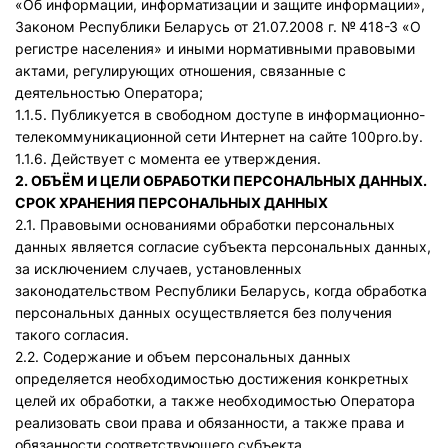
«Об информации, информатизации и защите информации»,
Законом Республики Беларусь от 21.07.2008 г. № 418-З «О
регистре населения» и иными нормативными правовыми
актами, регулирующих отношения, связанные с
деятельностью Оператора;
1.1.5. Публикуется в свободном доступе в информационно-
телекоммуникационной сети Интернет на сайте 100pro.by.
1.1.6. Действует с момента ее утверждения.
2. ОБЪЁМ И ЦЕЛИ ОБРАБОТКИ ПЕРСОНАЛЬНЫХ ДАННЫХ.
СРОК ХРАНЕНИЯ ПЕРСОНАЛЬНЫХ ДАННЫХ
2.1. Правовыми основаниями обработки персональных
данных является согласие субъекта персональных данных,
за исключением случаев, установленных
законодательством Республики Беларусь, когда обработка
персональных данных осуществляется без получения
такого согласия.
2.2. Содержание и объем персональных данных
определяется необходимостью достижения конкретных
целей их обработки, а также необходимостью Оператора
реализовать свои права и обязанности, а также права и
обязанности соответствующего субъекта.