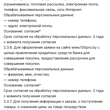
ограничиваясь: почтовая рассылка, электронная почта,
телефон, факсимильная связь, сеть Интернет.
Обрабатываемые персональные данные:
— номер телефона;
— адрес электронной почты.
Основание: согласие*
Срок согласия на обработку персональных данных: 3 года
с момента получения согласия
2.3.6. Для оформления заявки на сайте www.100pro.by с
целью привлечения кредитных средств банка для
совершения покупки, предоставления рассрочки для
совершения покупки.
Обрабатываемые персональные данные:
— фамилия, имя, отчество;
— номер телефона.
Основание: согласие*
Срок согласия на обработку персональных данных: 3 года
с момента получения согласия
2.3.7. Для получения информации о заказе, о поступлении
товара, о снижении цены на товар посредством