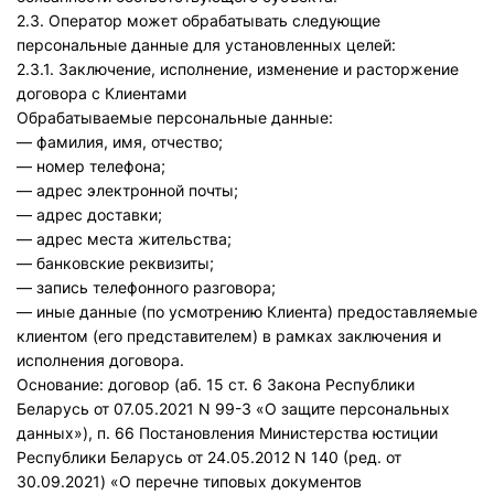
2.3. Оператор может обрабатывать следующие
персональные данные для установленных целей:
2.3.1. Заключение, исполнение, изменение и расторжение
договора с Клиентами
Обрабатываемые персональные данные:
— фамилия, имя, отчество;
— номер телефона;
— адрес электронной почты;
— адрес доставки;
— адрес места жительства;
— банковские реквизиты;
— запись телефонного разговора;
— иные данные (по усмотрению Клиента) предоставляемые
клиентом (его представителем) в рамках заключения и
исполнения договора.
Основание: договор (аб. 15 ст. 6 Закона Республики
Беларусь от 07.05.2021 N 99-З «О защите персональных
данных»), п. 66 Постановления Министерства юстиции
Республики Беларусь от 24.05.2012 N 140 (ред. от
30.09.2021) «О перечне типовых документов