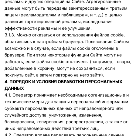
рекламы и других операций на Сайте. Агрегированные
данные могут быть переданы заинтересованным третьим
лицам (рекламодателям и паблишерам, и т. д.) с целью
развития таргетированной рекламы, исследования
эффективности рекламы и ее улучшения.
3.1.3. Можно отказаться от использования файлов cookie,
обратившись к настройкам браузера. Пользование Сайтом
возможно и в случае, если файлы cookie отключены в
браузере. При этом некоторые функции Сайта могут не
работать, если файлы cookie отключены (например, товары,
добавленные в корзину, могут не сохраниться, если
покинуть сайт, а затем повторно на него зайти).
4. ПОРЯДОК И УСЛОВИЯ ОБРАБОТКИ ПЕРСОНАЛЬНЫХ
ДАННЫХ
4.1. Оператор принимает необходимые организационные и
технические меры для защиты персональной информации
субъекта персональных данных от неправомерного или
случайного доступа, уничтожения, изменения,
блокирования, копирования, распространения, а также от
иных неправомерных действий третьих лиц.
4.2. Оператор вправе передавать персональные данные