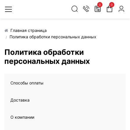
0
0
Главная страница
Политика обработки персональных данных
Политика обработки
персональных данных
Способы оплаты
Доставка
О компании