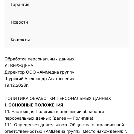
Гарантия
Новости
Контакты
Обработка персональных данных
УТВЕРЖДЕНА
Директор ООО «АМмедиа групп»
Щурский Александр Анатольевич
19.12.2023г.
ПОЛИТИКА ОБРАБОТКИ ПЕРСОНАЛЬНЫХ ДАННЫХ
1. ОСНОВНЫЕ ПОЛОЖЕНИЯ
1.1. Настоящая Политика в отношении обработки
персональных данных (далее — Политика):
1.1.1. Определяет деятельность Общества с ограниченной
ответственностью «АМмедиа групп», место нахождения: г.