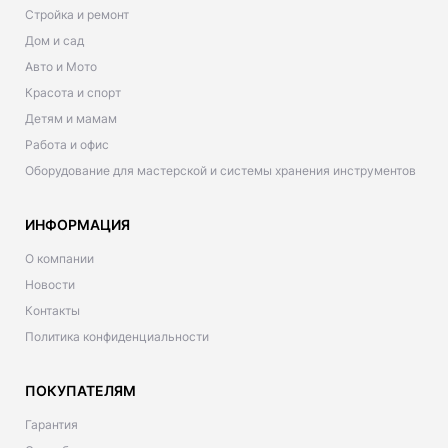
Стройка и ремонт
Дом и сад
Авто и Мото
Красота и спорт
Детям и мамам
Работа и офис
Оборудование для мастерской и системы хранения инструментов
ИНФОРМАЦИЯ
О компании
Новости
Контакты
Политика конфиденциальности
ПОКУПАТЕЛЯМ
Гарантия