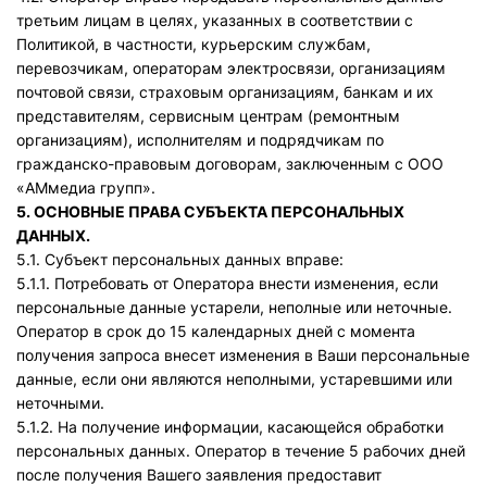
третьим лицам в целях, указанных в соответствии с
Политикой, в частности, курьерским службам,
перевозчикам, операторам электросвязи, организациям
почтовой связи, страховым организациям, банкам и их
представителям, сервисным центрам (ремонтным
организациям), исполнителям и подрядчикам по
гражданско-правовым договорам, заключенным с ООО
«АМмедиа групп».
5. ОСНОВНЫЕ ПРАВА СУБЪЕКТА ПЕРСОНАЛЬНЫХ
ДАННЫХ.
5.1. Субъект персональных данных вправе:
5.1.1. Потребовать от Оператора внести изменения, если
персональные данные устарели, неполные или неточные.
Оператор в срок до 15 календарных дней с момента
получения запроса внесет изменения в Ваши персональные
данные, если они являются неполными, устаревшими или
неточными.
5.1.2. На получение информации, касающейся обработки
персональных данных. Оператор в течение 5 рабочих дней
после получения Вашего заявления предоставит