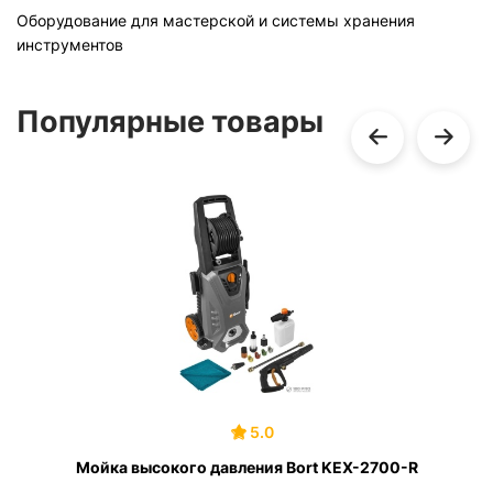
Оборудование для мастерской и системы хранения
инструментов
Популярные товары
5.0
Мойка высокого давления Bort KEX-2700-R