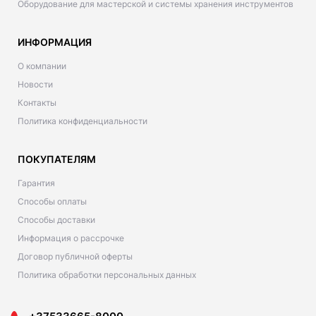
Оборудование для мастерской и системы хранения инструментов
ИНФОРМАЦИЯ
О компании
Новости
Контакты
Политика конфиденциальности
ПОКУПАТЕЛЯМ
Гарантия
Способы оплаты
Способы доставки
Информация о рассрочке
Договор публичной оферты
Политика обработки персональных данных