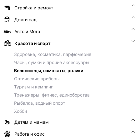
Стройка и ремонт
Дом и сад
Авто и Мото
Красота и спорт
Здоровье, косметика, парфюмерия
Часы, сумки и прочие аксессуары
Велосипеды, самокаты, ролики
Оптические приборы
Туризм и кемпинг
Тренажеры, фитнес, единоборства
Рыбалка, водный спорт
Хобби
Детям и мамам
Работа и офис