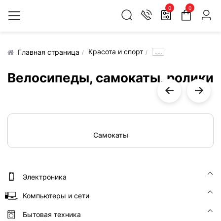
0
0
Красота и спорт
.....
Главная страница
Велосипеды, самокаты, ролики
Самокаты
Электроника
Компьютеры и сети
Бытовая техника