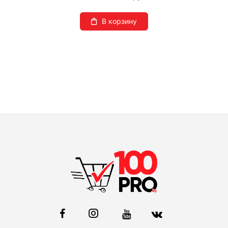
В корзину