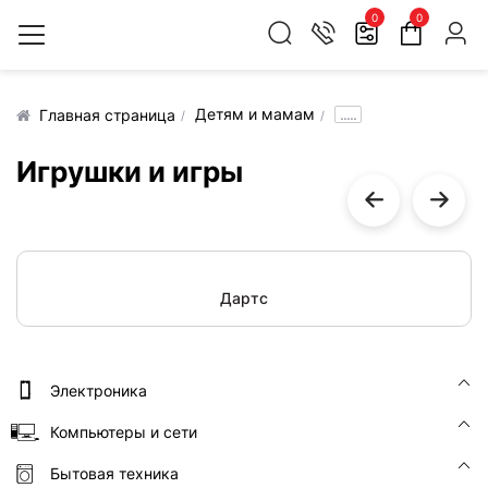
0
0
Детям и мамам
.....
Главная страница
Игрушки и игры
Дартс
Электроника
Компьютеры и сети
Бытовая техника