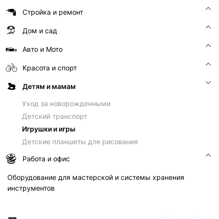
Стройка и ремонт
Дом и сад
Авто и Мото
Красота и спорт
Детям и мамам
Уход за новорожденными
Детский транспорт
Игрушки и игры
Детские планшеты для рисования
Работа и офис
Оборудование для мастерской и системы хранения
инструментов