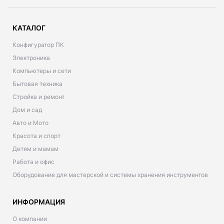
КАТАЛОГ
Конфигуратор ПК
Электроника
Компьютеры и сети
Бытовая техника
Стройка и ремонт
Дом и сад
Авто и Мото
Красота и спорт
Детям и мамам
Работа и офис
Оборудование для мастерской и системы хранения инструментов
ИНФОРМАЦИЯ
О компании