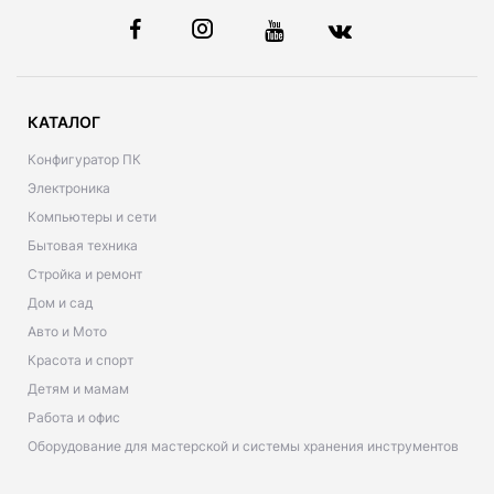
КАТАЛОГ
Конфигуратор ПК
Электроника
Компьютеры и сети
Бытовая техника
Стройка и ремонт
Дом и сад
Авто и Мото
Красота и спорт
Детям и мамам
Работа и офис
Оборудование для мастерской и системы хранения инструментов