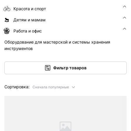
Красота и спорт
Детям и мамам
Работа и офис
Оборудование для мастерской и системы хранения
инструментов
Фильтр товаров
Сортировка:
Сначала популярные