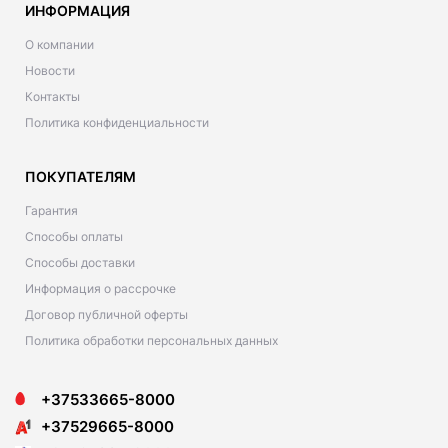
ИНФОРМАЦИЯ
О компании
Новости
Контакты
Политика конфиденциальности
ПОКУПАТЕЛЯМ
Гарантия
Способы оплаты
Способы доставки
Информация о рассрочке
Договор публичной оферты
Политика обработки персональных данных
+37533665-8000
+37529665-8000