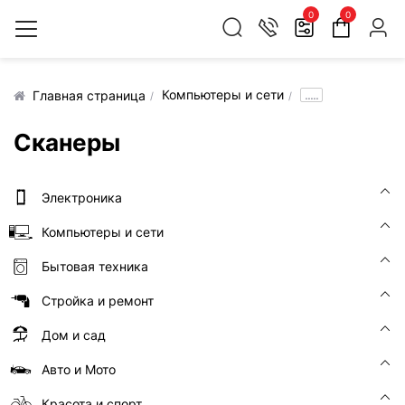
0
0
Компьютеры и сети
.....
Главная страница
Сканеры
Электроника
Компьютеры и сети
Бытовая техника
Стройка и ремонт
Дом и сад
Авто и Мото
Красота и спорт