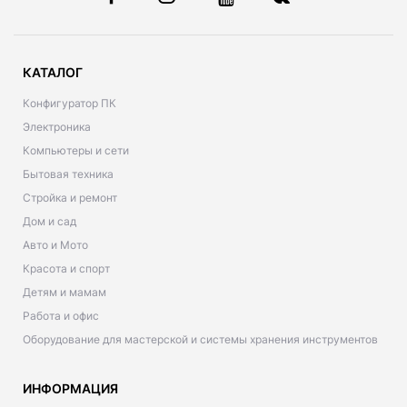
КАТАЛОГ
Конфигуратор ПК
Электроника
Компьютеры и сети
Бытовая техника
Стройка и ремонт
Дом и сад
Авто и Мото
Красота и спорт
Детям и мамам
Работа и офис
Оборудование для мастерской и системы хранения инструментов
ИНФОРМАЦИЯ