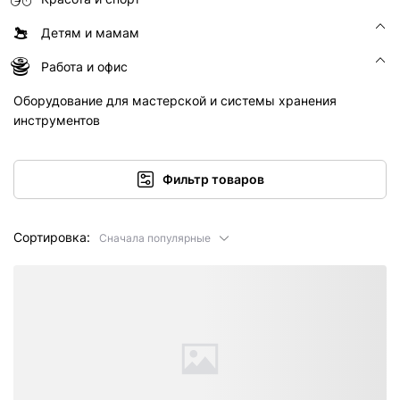
Детям и мамам
Работа и офис
Оборудование для мастерской и системы хранения
инструментов
Фильтр товаров
Сортировка:
Сначала популярные