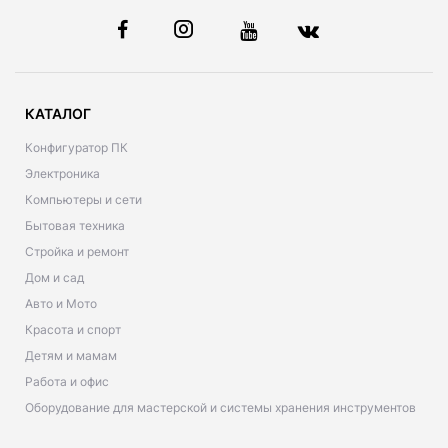
КАТАЛОГ
Конфигуратор ПК
Электроника
Компьютеры и сети
Бытовая техника
Стройка и ремонт
Дом и сад
Авто и Мото
Красота и спорт
Детям и мамам
Работа и офис
Оборудование для мастерской и системы хранения инструментов