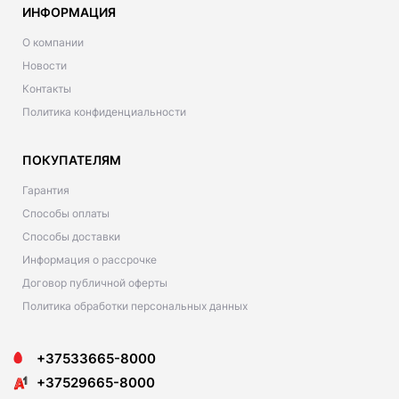
ИНФОРМАЦИЯ
О компании
Новости
Контакты
Политика конфиденциальности
ПОКУПАТЕЛЯМ
Гарантия
Способы оплаты
Способы доставки
Информация о рассрочке
Договор публичной оферты
Политика обработки персональных данных
+37533665-8000
+37529665-8000