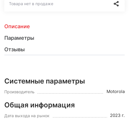
Товара нет в продаже
Описание
Параметры
Отзывы
Системные параметры
Motorola
Производитель
Общая информация
2023 г.
Дата выхода на рынок