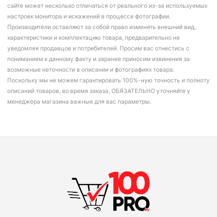
сайте может несколько отличаться от реального из-за используемых
настроек монитора и искажений в процессе фотографии.
Производители оставляют за собой право изменять внешний вид,
характеристики и комплектацию товара, предварительно не
уведомляя продавцов и потребителей. Просим вас отнестись с
пониманием к данному факту и заранее приносим извинения за
возможные неточности в описании и фотографиях товара.
Поскольку мы не можем гарантировать 100%-ную точность и полноту
описаний товаров, во время заказа, ОБЯЗАТЕЛЬНО уточняйте у
менеджера магазина важные для вас параметры.