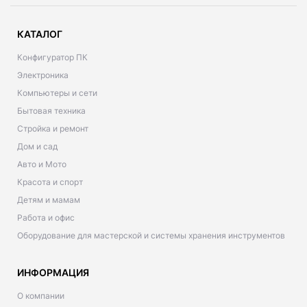
КАТАЛОГ
Конфигуратор ПК
Электроника
Компьютеры и сети
Бытовая техника
Стройка и ремонт
Дом и сад
Авто и Мото
Красота и спорт
Детям и мамам
Работа и офис
Оборудование для мастерской и системы хранения инструментов
ИНФОРМАЦИЯ
О компании