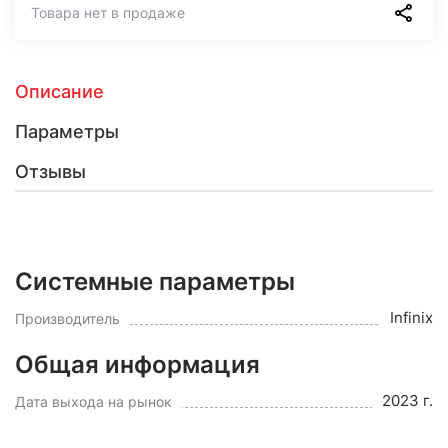
Товара нет в продаже
Описание
Параметры
Отзывы
Системные параметры
Infinix
Производитель
Общая информация
2023 г.
Дата выхода на рынок