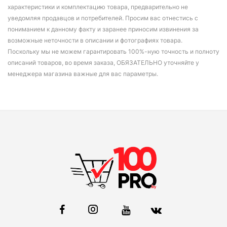
характеристики и комплектацию товара, предварительно не
уведомляя продавцов и потребителей. Просим вас отнестись с
пониманием к данному факту и заранее приносим извинения за
возможные неточности в описании и фотографиях товара.
Поскольку мы не можем гарантировать 100%-ную точность и полноту
описаний товаров, во время заказа, ОБЯЗАТЕЛЬНО уточняйте у
менеджера магазина важные для вас параметры.