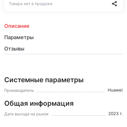
Товара нет в продаже
Описание
Параметры
Отзывы
Системные параметры
Huawei
Производитель
Общая информация
2023 г.
Дата выхода на рынок