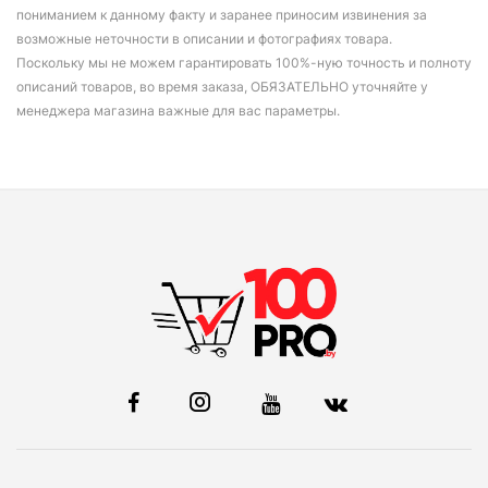
пониманием к данному факту и заранее приносим извинения за
возможные неточности в описании и фотографиях товара.
Поскольку мы не можем гарантировать 100%-ную точность и полноту
описаний товаров, во время заказа, ОБЯЗАТЕЛЬНО уточняйте у
менеджера магазина важные для вас параметры.