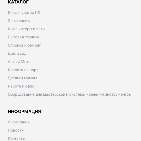
КАТАЛОГ
Конфигуратор ПК
Электроника
Компьютеры и сети
Бытовая техника
Стройка и ремонт
Дом и сад
Авто и Мото
Красота и спорт
Детям и мамам
Работа и офис
Оборудование для мастерской и системы хранения инструментов
ИНФОРМАЦИЯ
О компании
Новости
Контакты