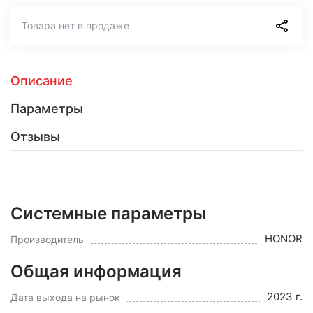
Товара нет в продаже
Описание
Параметры
Отзывы
Системные параметры
HONOR
Производитель
Общая информация
2023 г.
Дата выхода на рынок