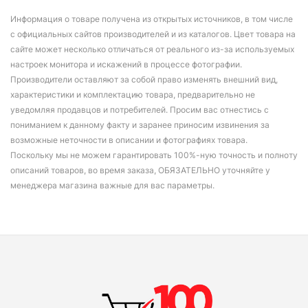
Информация о товаре получена из открытых источников, в том числе
с официальных сайтов производителей и из каталогов. Цвет товара на
сайте может несколько отличаться от реального из-за используемых
настроек монитора и искажений в процессе фотографии.
Производители оставляют за собой право изменять внешний вид,
характеристики и комплектацию товара, предварительно не
уведомляя продавцов и потребителей. Просим вас отнестись с
пониманием к данному факту и заранее приносим извинения за
возможные неточности в описании и фотографиях товара.
Поскольку мы не можем гарантировать 100%-ную точность и полноту
описаний товаров, во время заказа, ОБЯЗАТЕЛЬНО уточняйте у
менеджера магазина важные для вас параметры.