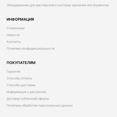
Оборудование для мастерской и системы хранения инструментов
ИНФОРМАЦИЯ
О компании
Новости
Контакты
Политика конфиденциальности
ПОКУПАТЕЛЯМ
Гарантия
Способы оплаты
Способы доставки
Информация о рассрочке
Договор публичной оферты
Политика обработки персональных данных