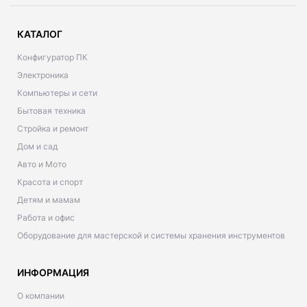
КАТАЛОГ
Конфигуратор ПК
Электроника
Компьютеры и сети
Бытовая техника
Стройка и ремонт
Дом и сад
Авто и Мото
Красота и спорт
Детям и мамам
Работа и офис
Оборудование для мастерской и системы хранения инструментов
ИНФОРМАЦИЯ
О компании