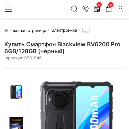
0
0
Электроника
.....
Главная страница
Купить Смартфон Blackview BV6200 Pro
6GB/128GB (черный)
артикул: 9281946