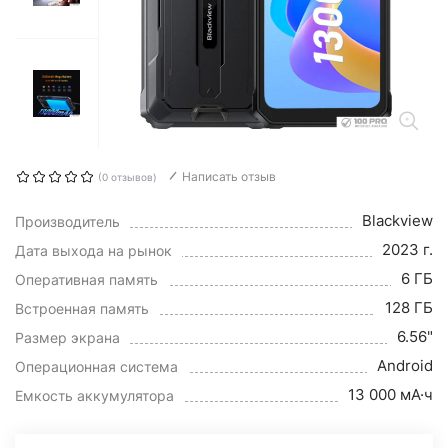
Написать отзыв
(0 отзывов)
Blackview
Производитель
2023 г.
Дата выхода на рынок
6 ГБ
Оперативная память
128 ГБ
Встроенная память
6.56"
Размер экрана
Android
Операционная система
13 000 мА·ч
Емкость аккумулятора