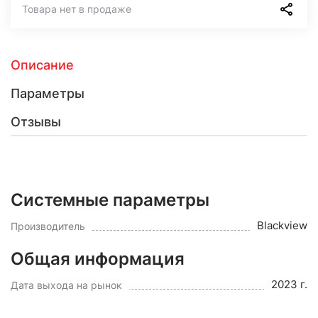
Товара нет в продаже
Описание
Параметры
Отзывы
Системные параметры
Blackview
Производитель
Общая информация
2023 г.
Дата выхода на рынок