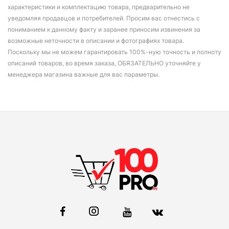
характеристики и комплектацию товара, предварительно не
уведомляя продавцов и потребителей. Просим вас отнестись с
пониманием к данному факту и заранее приносим извинения за
возможные неточности в описании и фотографиях товара.
Поскольку мы не можем гарантировать 100%-ную точность и полноту
описаний товаров, во время заказа, ОБЯЗАТЕЛЬНО уточняйте у
менеджера магазина важные для вас параметры.