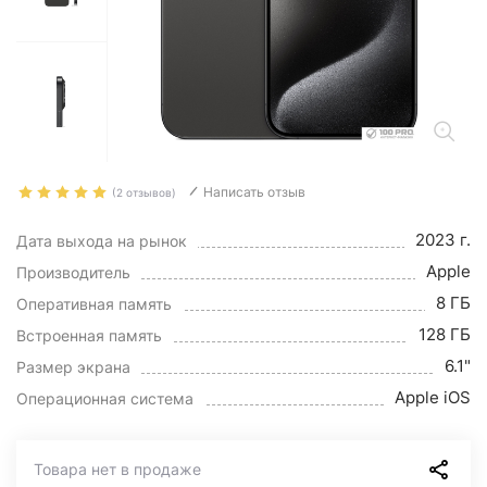
Написать отзыв
(2 отзывов)
2023 г.
Дата выхода на рынок
Apple
Производитель
8 ГБ
Оперативная память
128 ГБ
Встроенная память
6.1"
Размер экрана
Apple iOS
Операционная система
Товара нет в продаже