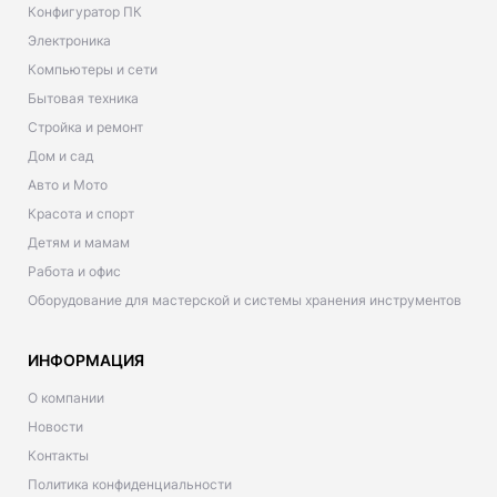
Конфигуратор ПК
Электроника
Компьютеры и сети
Бытовая техника
Стройка и ремонт
Дом и сад
Авто и Мото
Красота и спорт
Детям и мамам
Работа и офис
Оборудование для мастерской и системы хранения инструментов
ИНФОРМАЦИЯ
О компании
Новости
Контакты
Политика конфиденциальности