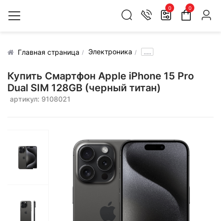
0
0
Электроника
.....
Главная страница
Купить Смартфон Apple iPhone 15 Pro
Dual SIM 128GB (черный титан)
артикул: 9108021