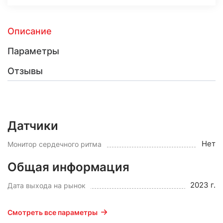
Описание
Параметры
Отзывы
Датчики
Нет
Монитор сердечного ритма
Общая информация
2023 г.
Дата выхода на рынок
Смотреть все параметры