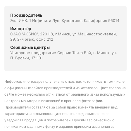
Производитель
Эпл ИНК. 1 Инфинити Луп, Купертино, Калифорния 95014
Импортёр
СЗАО "АСБИС", 220118, г.Минск, ул.Машиностроителей,
29, 2-й этаж, офис 212
Сервисные центры
Унитарное предприятие Сервис Точка Бай, г. Минск, ул.
П. Бровки, 17-101
Информация о товаре получена из открытых источников, в том числе
с официальных сайтов производителей и из каталогов. Цвет товара на
сайте может несколько отличаться от реального из-за используемых
настроек монитора и искажений в процессе фотографии.
Производители оставляют за собой право изменять внешний вид,
характеристики и комплектацию товара, предварительно не
уведомляя продавцов и потребителей. Просим вас отнестись с
пониманием к данному факту и заранее приносим извинения за