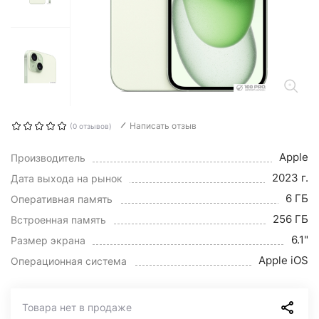
Написать отзыв
(0 отзывов)
Apple
Производитель
2023 г.
Дата выхода на рынок
6 ГБ
Оперативная память
256 ГБ
Встроенная память
6.1"
Размер экрана
Apple iOS
Операционная система
Товара нет в продаже