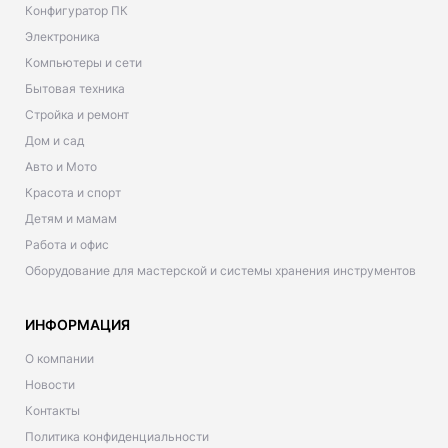
Конфигуратор ПК
Электроника
Компьютеры и сети
Бытовая техника
Стройка и ремонт
Дом и сад
Авто и Мото
Красота и спорт
Детям и мамам
Работа и офис
Оборудование для мастерской и системы хранения инструментов
ИНФОРМАЦИЯ
О компании
Новости
Контакты
Политика конфиденциальности