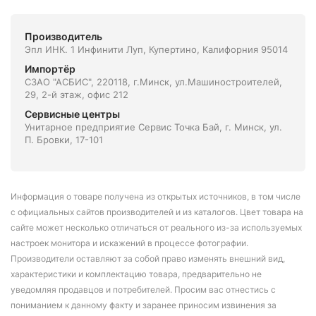
Производитель
Эпл ИНК. 1 Инфинити Луп, Купертино, Калифорния 95014
Импортёр
СЗАО "АСБИС", 220118, г.Минск, ул.Машиностроителей,
29, 2-й этаж, офис 212
Сервисные центры
Унитарное предприятие Сервис Точка Бай, г. Минск, ул.
П. Бровки, 17-101
Информация о товаре получена из открытых источников, в том числе
с официальных сайтов производителей и из каталогов. Цвет товара на
сайте может несколько отличаться от реального из-за используемых
настроек монитора и искажений в процессе фотографии.
Производители оставляют за собой право изменять внешний вид,
характеристики и комплектацию товара, предварительно не
уведомляя продавцов и потребителей. Просим вас отнестись с
пониманием к данному факту и заранее приносим извинения за