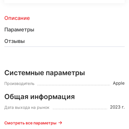
Описание
Параметры
Отзывы
Системные параметры
Apple
Производитель
Общая информация
2023 г.
Дата выхода на рынок
Смотреть все параметры