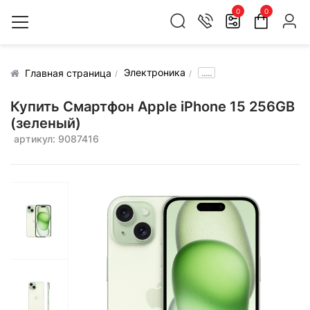
0
0
Электроника
.....
Главная страница
Купить Смартфон Apple iPhone 15 256GB
(зеленый)
артикул: 9087416