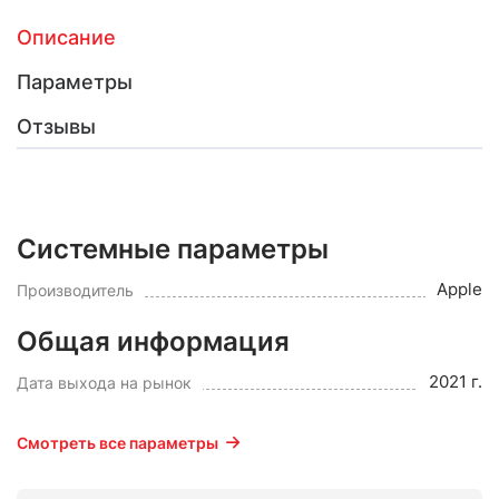
Описание
Параметры
Отзывы
Системные параметры
Apple
Производитель
Общая информация
2021 г.
Дата выхода на рынок
Смотреть все параметры