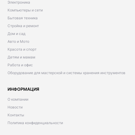
Электроника
Компьютеры и сети
Бытовая техника
Стройка и ремонт
Дом и сад
Авто и Мото
Красота и спорт
Детям и мамам
Работа и офис
Оборудование для мастерской и системы хранения инструментов
ИНФОРМАЦИЯ
О компании
Новости
Контакты
Политика конфиденциальности