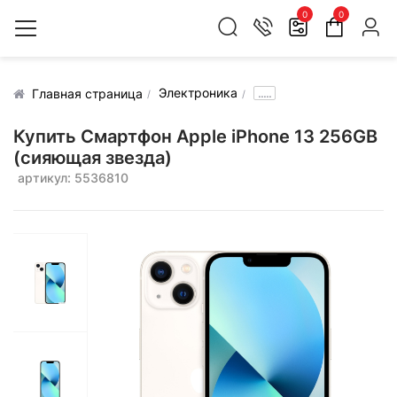
0
0
Электроника
.....
Главная страница
Купить Смартфон Apple iPhone 13 256GB
(сияющая звезда)
артикул: 5536810