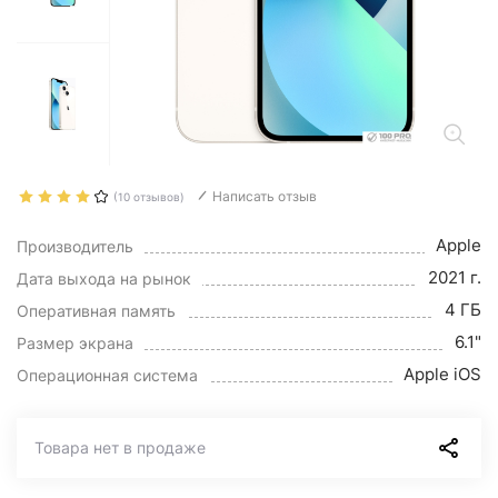
Написать отзыв
(10 отзывов)
Apple
Производитель
2021 г.
Дата выхода на рынок
4 ГБ
Оперативная память
6.1"
Размер экрана
Apple iOS
Операционная система
Товара нет в продаже