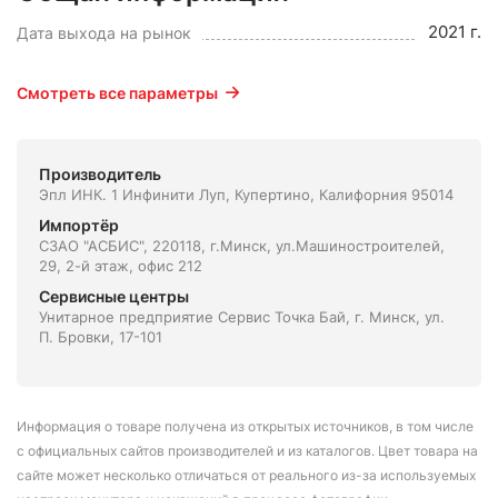
2021 г.
Дата выхода на рынок
Смотреть все параметры
Производитель
Эпл ИНК. 1 Инфинити Луп, Купертино, Калифорния 95014
Импортёр
СЗАО "АСБИС", 220118, г.Минск, ул.Машиностроителей,
29, 2-й этаж, офис 212
Сервисные центры
Унитарное предприятие Сервис Точка Бай, г. Минск, ул.
П. Бровки, 17-101
Информация о товаре получена из открытых источников, в том числе
с официальных сайтов производителей и из каталогов. Цвет товара на
сайте может несколько отличаться от реального из-за используемых