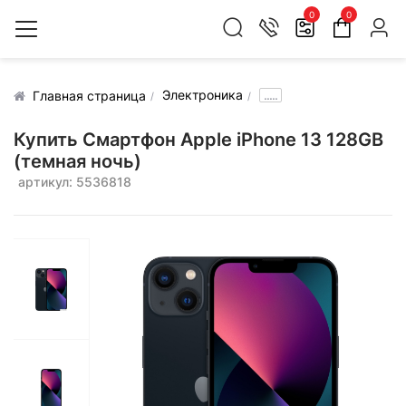
0
0
Электроника
.....
Главная страница
Купить Смартфон Apple iPhone 13 128GB
(темная ночь)
артикул: 5536818