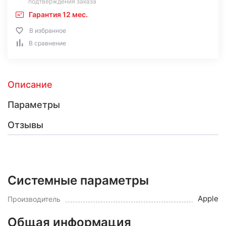
подтверждения заказа
Гарантия 12 мес.
В избранное
В сравнение
Описание
Параметры
Отзывы
Системные параметры
Apple
Производитель
Общая информация