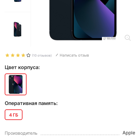
Написать отзыв
(10 отзывов)
Цвет корпуса:
Оперативная память:
4 ГБ
Apple
Производитель