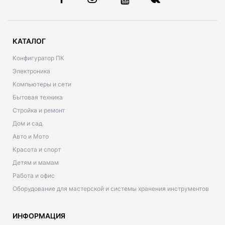
КАТАЛОГ
Конфигуратор ПК
Электроника
Компьютеры и сети
Бытовая техника
Стройка и ремонт
Дом и сад
Авто и Мото
Красота и спорт
Детям и мамам
Работа и офис
Оборудование для мастерской и системы хранения инструментов
ИНФОРМАЦИЯ