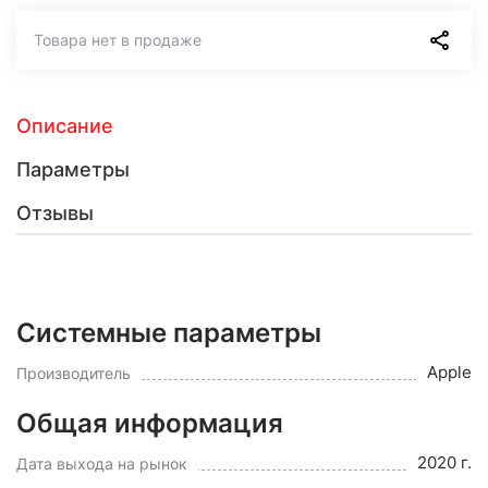
Товара нет в продаже
Описание
Параметры
Отзывы
Системные параметры
Apple
Производитель
Общая информация
2020 г.
Дата выхода на рынок