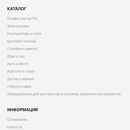
КАТАЛОГ
Конфигуратор ПК
Электроника
Компьютеры и сети
Бытовая техника
Стройка и ремонт
Дом и сад
Авто и Мото
Красота и спорт
Детям и мамам
Работа и офис
Оборудование для мастерской и системы хранения инструментов
ИНФОРМАЦИЯ
О компании
Новости