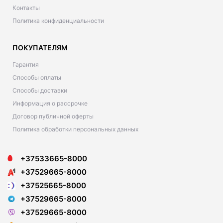
Контакты
Политика конфиденциальности
ПОКУПАТЕЛЯМ
Гарантия
Способы оплаты
Способы доставки
Информация о рассрочке
Договор публичной оферты
Политика обработки персональных данных
+37533665-8000
+37529665-8000
+37525665-8000
+37529665-8000
+37529665-8000