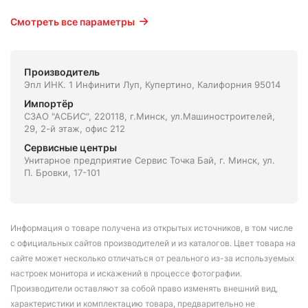
Смотреть все параметры
Производитель
Эпл ИНК. 1 Инфинити Луп, Купертино, Калифорния 95014
Импортёр
СЗАО "АСБИС", 220118, г.Минск, ул.Машиностроителей,
29, 2-й этаж, офис 212
Сервисные центры
Унитарное предприятие Сервис Точка Бай, г. Минск, ул.
П. Бровки, 17-101
Информация о товаре получена из открытых источников, в том числе
с официальных сайтов производителей и из каталогов. Цвет товара на
сайте может несколько отличаться от реального из-за используемых
настроек монитора и искажений в процессе фотографии.
Производители оставляют за собой право изменять внешний вид,
характеристики и комплектацию товара, предварительно не