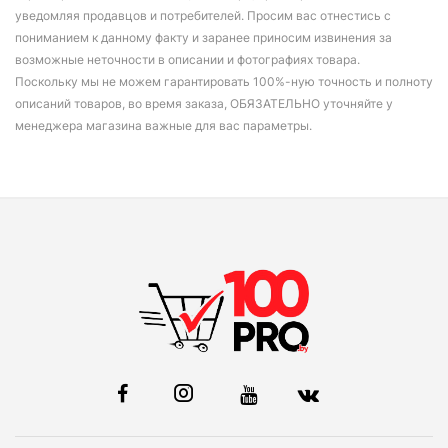
уведомляя продавцов и потребителей. Просим вас отнестись с
пониманием к данному факту и заранее приносим извинения за
возможные неточности в описании и фотографиях товара.
Поскольку мы не можем гарантировать 100%-ную точность и полноту
описаний товаров, во время заказа, ОБЯЗАТЕЛЬНО уточняйте у
менеджера магазина важные для вас параметры.