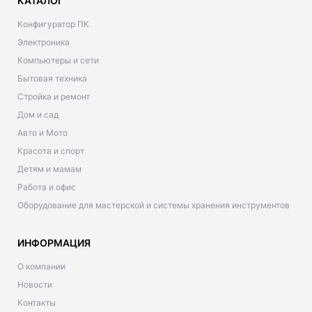
КАТАЛОГ
Конфигуратор ПК
Электроника
Компьютеры и сети
Бытовая техника
Стройка и ремонт
Дом и сад
Авто и Мото
Красота и спорт
Детям и мамам
Работа и офис
Оборудование для мастерской и системы хранения инструментов
ИНФОРМАЦИЯ
О компании
Новости
Контакты