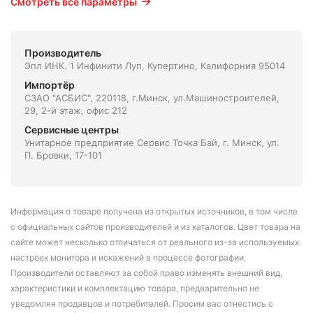
Смотреть все параметры
Производитель
Эпл ИНК. 1 Инфинити Луп, Купертино, Калифорния 95014
Импортёр
СЗАО "АСБИС", 220118, г.Минск, ул.Машиностроителей,
29, 2-й этаж, офис 212
Сервисные центры
Унитарное предприятие Сервис Точка Бай, г. Минск, ул.
П. Бровки, 17-101
Информация о товаре получена из открытых источников, в том числе
с официальных сайтов производителей и из каталогов. Цвет товара на
сайте может несколько отличаться от реального из-за используемых
настроек монитора и искажений в процессе фотографии.
Производители оставляют за собой право изменять внешний вид,
характеристики и комплектацию товара, предварительно не
уведомляя продавцов и потребителей. Просим вас отнестись с