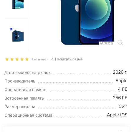
Написать отзыв
(2 отзывов)
2020 г.
Дата выхода на рынок
Apple
Производитель
4 ГБ
Оперативная память
256 ГБ
Встроенная память
5.4"
Размер экрана
Apple iOS
Операционная система