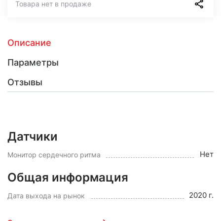
Товара нет в продаже
Описание
Параметры
Отзывы
Датчики
Нет
Монитор сердечного ритма
Общая информация
2020 г.
Дата выхода на рынок