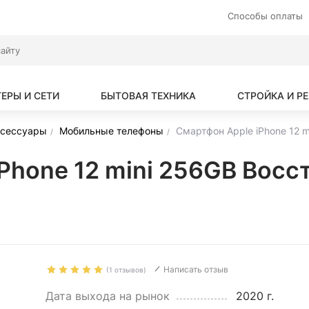
Способы оплаты
ЕРЫ И СЕТИ
БЫТОВАЯ ТЕХНИКА
СТРОЙКА И Р
ксессуары
Мобильные телефоны
Смартфон Apple iPhone 12 m
Phone 12 mini 256GB Восс
Написать отзыв
(1 отзывов)
Дата выхода на рынок
2020 г.