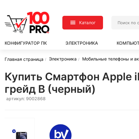
Каталог
КОНФИГУРАТОР ПК
ЭЛЕКТРОНИКА
КОМПЬЮТ
Электроника
Мобильные телефоны и а
Главная страница
Купить Смартфон Apple i
грейд B (черный)
артикул: 9002868