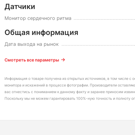
Датчики
Монитор сердечного ритма
Общая информация
Дата выхода на рынок
Смотреть все параметры
Информация о товаре получена из открытых источников, в том числе с о
монитора и искажений в процессе фотографии. Производители оставляю
вас отнестись с пониманием к данному факту и заранее приносим извин
Поскольку мы не можем гарантировать 100%-ную точность и полноту о