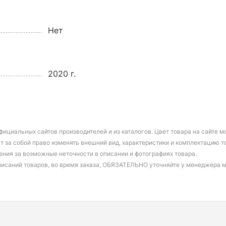
Нет
2020 г.
фициальных сайтов производителей и из каталогов. Цвет товара на сайте 
т за собой право изменять внешний вид, характеристики и комплектацию т
ения за возможные неточности в описании и фотографиях товара.
писаний товаров, во время заказа, ОБЯЗАТЕЛЬНО уточняйте у менеджера 