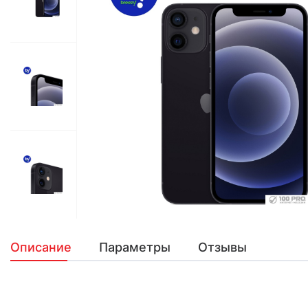
Описание
Параметры
Отзывы